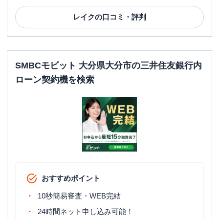
レイク
の口コミ・評判
SMBCモビット 大分県大分市の三井住友銀行内
ローン契約機を検索
おすすめポイント
10秒簡易審査・WEB完結
24時間ネット申し込み可能！