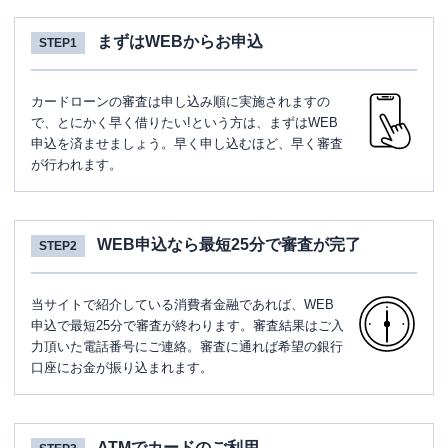
まずはWEBからお申込
STEP1
カードローンの審査は申し込み順に実施されますの
で、とにかく早く借りたい!という方は、まずはWEB
申込を済ませましょう。早く申し込むほど、早く審査
が行われます。
WEB申込なら最短25分で審査が完了
STEP2
当サイトで紹介している消費者金融であれば、WEB
申込で最短25分で審査が終わります。審査結果はご入
力頂いた電話番号にご連絡。審査に通れば希望の銀行
口座にお金が振り込まれます。
ATMでカードのご利用