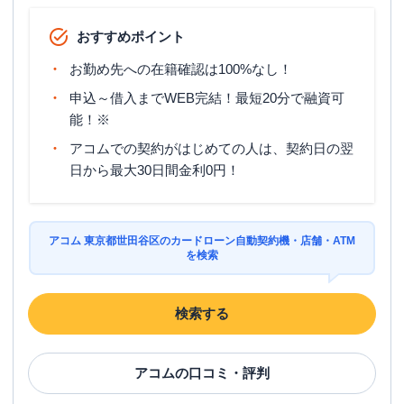
おすすめポイント
お勤め先への在籍確認は100%なし！
申込～借入までWEB完結！最短20分で融資可
能！※
アコムでの契約がはじめての人は、契約日の翌
日から最大30日間金利0円！
アコム 東京都世田谷区のカードローン自動契約機・店舗・ATM
を検索
検索する
アコム
の口コミ・評判