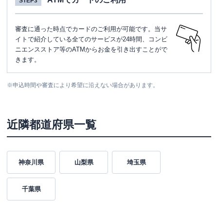
STEP3
審査に通った時点でカードのご利用が可能です。当サ
イトで紹介している全てのサービスが24時間、コンビ
ニエンスストア等のATMからお金を引き出すことがで
きます。
※
申込時間や審査により希望に沿えない場合があります。
近隣都道府県一覧
神奈川県
山梨県
埼玉県
千葉県