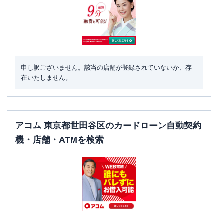
申し訳ございません。該当の店舗が登録されていないか、存
在いたしません。
アコム 東京都世田谷区のカードローン自動契約
機・店舗・ATMを検索