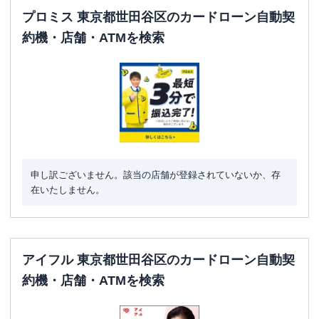
プロミス 東京都世田谷区のカードローン自動契
約機・店舗・ATMを検索
申し訳ございません。該当の店舗が登録されていないか、存
在いたしません。
アイフル 東京都世田谷区のカードローン自動契
約機・店舗・ATMを検索