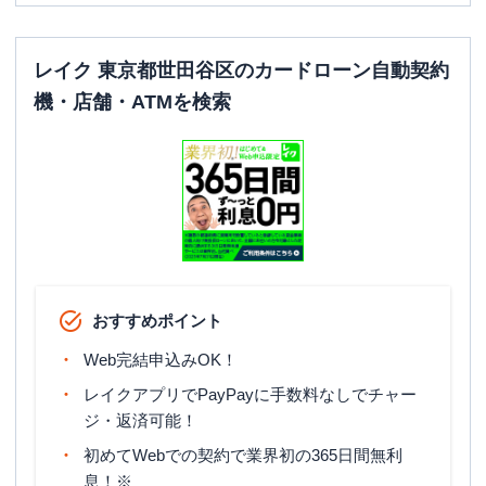
レイク 東京都世田谷区のカードローン自動契約
機・店舗・ATMを検索
おすすめポイント
Web完結申込みOK！
レイクアプリでPayPayに手数料なしでチャー
ジ・返済可能！
初めてWebでの契約で業界初の365日間無利
息！※