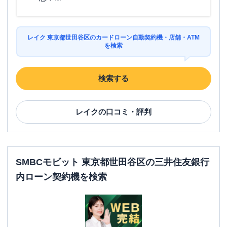
レイク 東京都世田谷区のカードローン自動契約機・店舗・ATM
を検索
検索する
レイク
の口コミ・評判
SMBCモビット 東京都世田谷区の三井住友銀行
内ローン契約機を検索