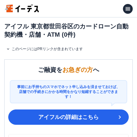
アイフル 東京都世田谷区のカードローン自動
契約機・店舗・ATM (0件)
このページにはPRリンクが含まれています
ご融資を
お急ぎの方
へ
事前にお手持ちのスマホでネット申し込みを済ませておけば、
店舗での手続きにかかる時間をかなり短縮することができま
す！
アイフル
の詳細はこちら