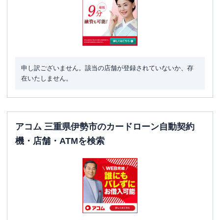
申し訳ございません。該当の店舗が登録されていないか、存
在いたしません。
アコム 三重県伊勢市のカードローン自動契約
機・店舗・ATMを検索