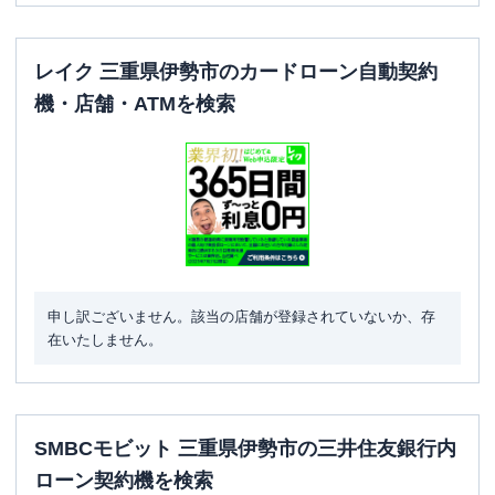
レイク 三重県伊勢市のカードローン自動契約
機・店舗・ATMを検索
申し訳ございません。該当の店舗が登録されていないか、存
在いたしません。
SMBCモビット 三重県伊勢市の三井住友銀行内
ローン契約機を検索