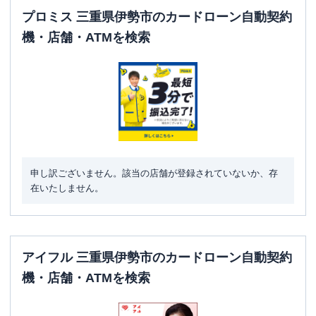
プロミス 三重県伊勢市のカードローン自動契約
機・店舗・ATMを検索
申し訳ございません。該当の店舗が登録されていないか、存
在いたしません。
アイフル 三重県伊勢市のカードローン自動契約
機・店舗・ATMを検索