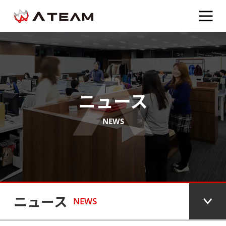
ニュース
NEWS
ニュース
NEWS