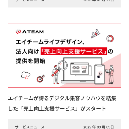
エイチームが誇るデジタル集客ノウハウを結集
した「売上向上支援サービス」がスタート
サービスニュース
2025 年 09 月 09日