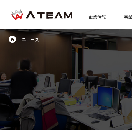
企業情報
事
ニュース