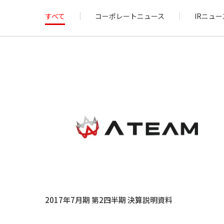
すべて
コーポレートニュース
IRニュー
2017年7月期 第2四半期 決算説明資料