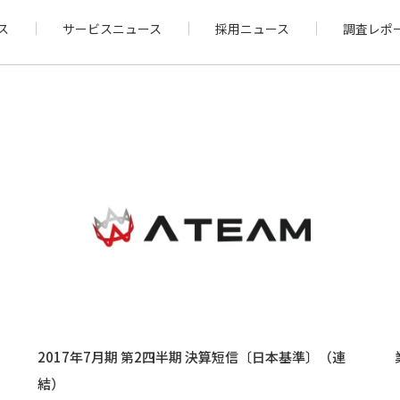
ス
サービスニュース
採用ニュース
調査レポ
2017年7月期 第2四半期 決算短信〔日本基準〕（連
結）