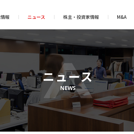
業情報
ニュース
株主・投資家情報
M&A
ニュース
NEWS