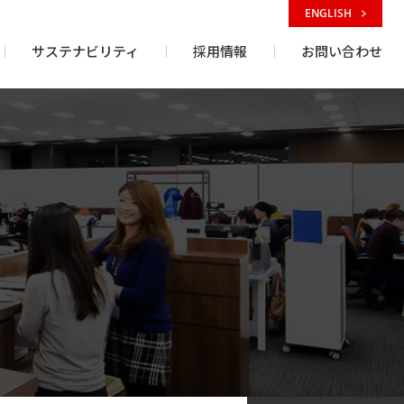
ENGLISH
サステナビリティ
採用情報
お問い合わせ