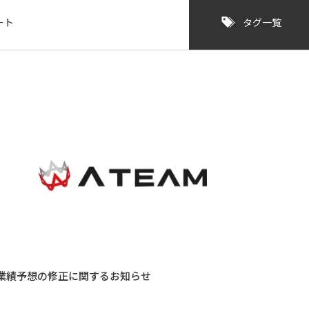
ート
タグ一覧
業績予想の修正に関するお知らせ