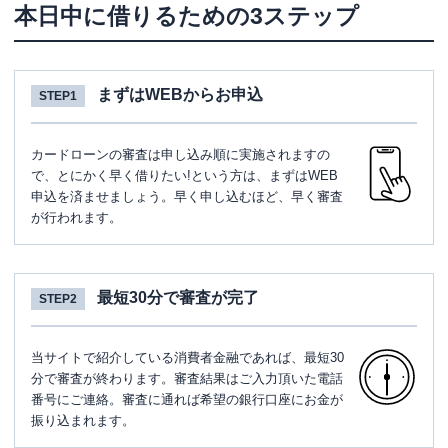
本日中に借りるための3ステップ
まずはWEBからお申込
STEP1
カードローンの審査は申し込み順に実施されますの
で、とにかく早く借りたい!という方は、まずはWEB
申込を済ませましょう。早く申し込むほど、早く審査
が行われます。
最短30分で審査が完了
STEP2
当サイトで紹介している消費者金融であれば、最短30
分で審査が終わります。審査結果はご入力頂いた電話
番号にご連絡。審査に通れば希望の銀行口座にお金が
振り込まれます。