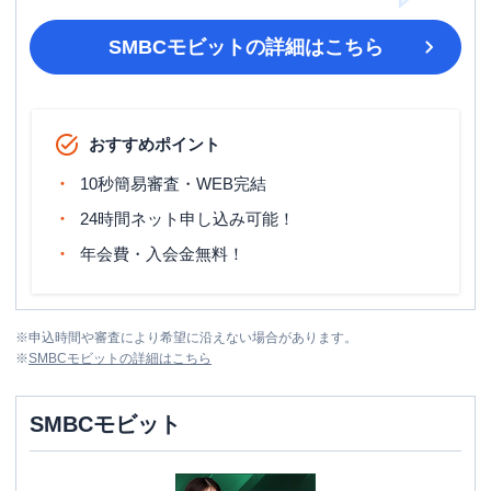
SMBCモビット
の詳細はこちら
おすすめポイント
10秒簡易審査・WEB完結
24時間ネット申し込み可能！
年会費・入会金無料！
※
申込時間や審査により希望に沿えない場合があります。
※
SMBCモビット
の詳細はこちら
SMBCモビット