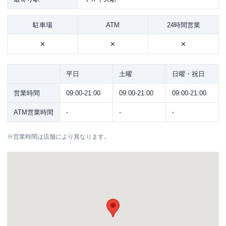
駐車場
ATM
24時間営業
✕
✕
✕
平日
土曜
日曜・祝日
営業時間
09:00-21:00
09:00-21:00
09:00-21:00
ATM営業時間
-
-
-
※
営業時間は店舗により異なります。