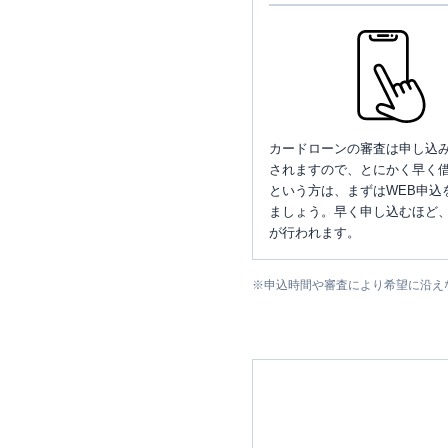
カードローンの審査は申し込
されますので、とにかく早く借
という方は、まずはWEB申込
ましょう。早く申し込むほど
が行われます。
※
申込時間や審査により希望に沿え