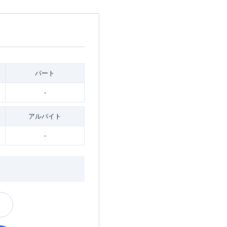
パート
-
アルバイト
-