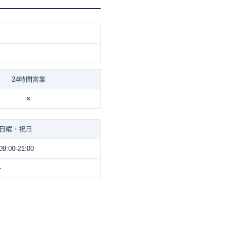
24時間営業
✕
日曜・祝日
09:00-21:00
-