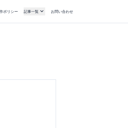
作ポリシー
記事一覧
お問い合わせ