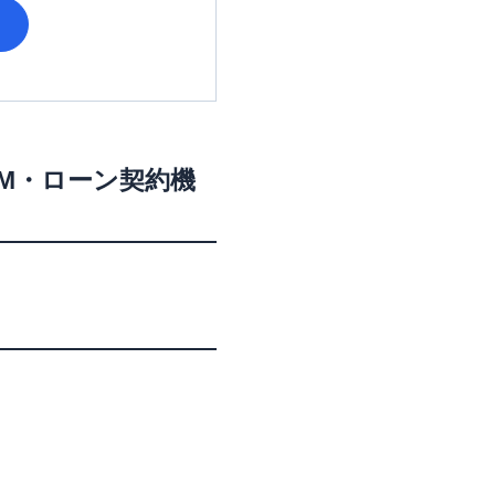
TM・ローン契約機