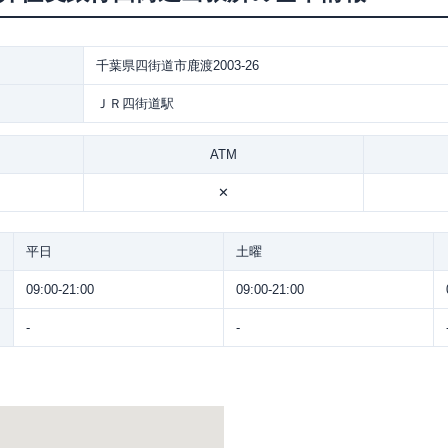
千葉県四街道市鹿渡2003-26
ＪＲ四街道駅
ATM
✕
平日
土曜
09:00-21:00
09:00-21:00
-
-
。