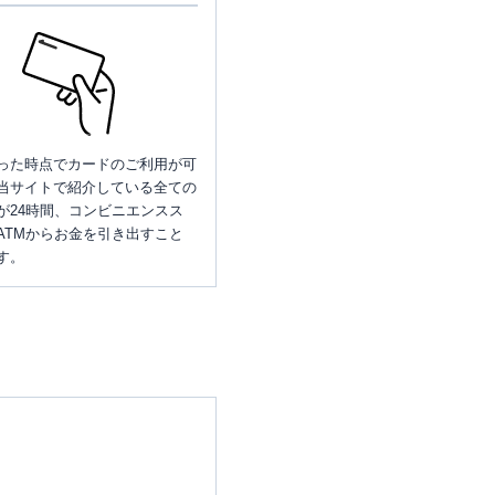
った時点でカードのご利用が可
当サイトで紹介している全ての
が24時間、コンビニエンスス
ATMからお金を引き出すこと
す。