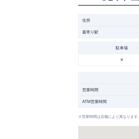
住所
最寄り駅
駐車場
✕
営業時間
ATM営業時間
※
営業時間は店舗により異なります