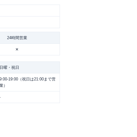
24時間営業
✕
日曜・祝日
9:00-19:00（祝日は21:00まで営
業）
-