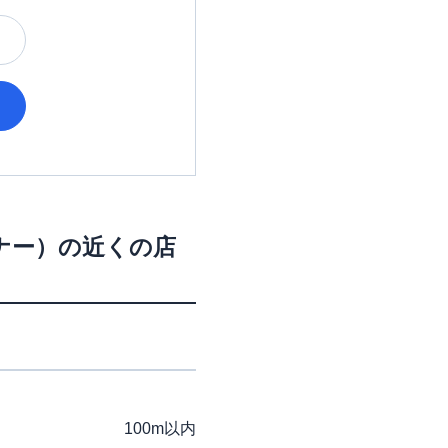
ナー）
の近くの店
100m以内