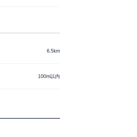
6.5km
100m以内