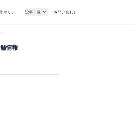
作ポリシー
記事一覧
お問い合わせ
ナー）
店舗情報