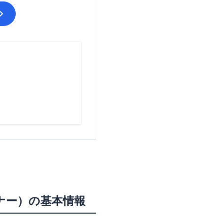
ナー）
の基本情報