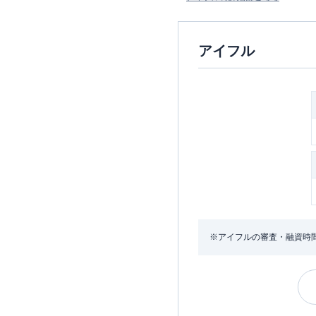
アイフル
※アイフルの審査・融資時