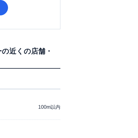
ー
の近くの店舗・
100m以内