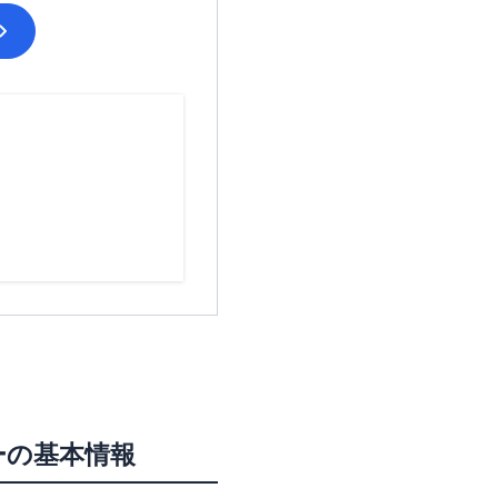
ー
の基本情報