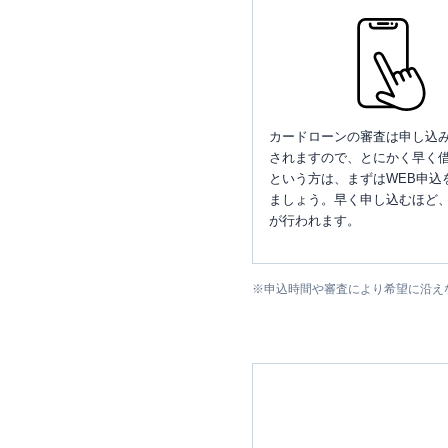
カードローンの審査は申し込
されますので、とにかく早く借
という方は、まずはWEB申込
ましょう。早く申し込むほど
が行われます。
※
申込時間や審査により希望に沿え