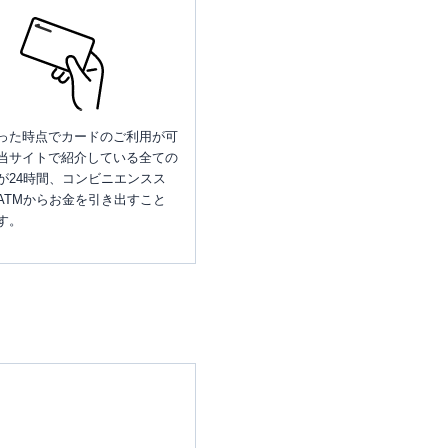
った時点でカードのご利用が可
当サイトで紹介している全ての
が24時間、コンビニエンスス
ATMからお金を引き出すこと
す。