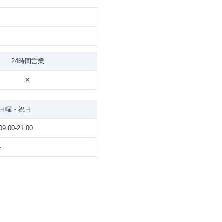
24時間営業
✕
日曜・祝日
09:00-21:00
-