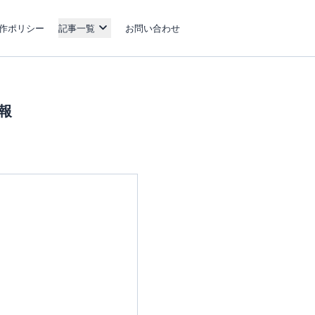
作ポリシー
記事一覧
お問い合わせ
情報