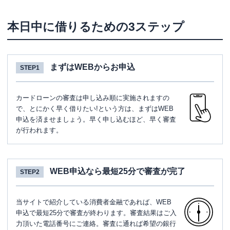
本日中に借りるための3ステップ
まずはWEBからお申込
STEP1
カードローンの審査は申し込み順に実施されますの
で、とにかく早く借りたい!という方は、まずはWEB
申込を済ませましょう。早く申し込むほど、早く審査
が行われます。
WEB申込なら最短25分で審査が完了
STEP2
当サイトで紹介している消費者金融であれば、WEB
申込で最短25分で審査が終わります。審査結果はご入
力頂いた電話番号にご連絡。審査に通れば希望の銀行