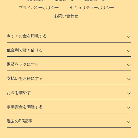
プライバシーポリシー
セキュリティーポリシー
お問い合わせ
今すぐお金を用意する
低金利で賢く借りる
返済をラクにする
支払いをお得にする
お金を増やす
事業資金を調達する
過去のPR記事