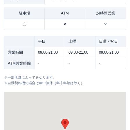
駐車場
ATM
24時間営業
〇
✕
✕
平日
土曜
日曜・祝日
営業時間
09:00-21:00
09:00-21:00
09:00-21:00
ATM営業時間
-
-
-
※
一部店舗によって異なります。
※
自動契約機の場合は年中無休（年末年始は除く）