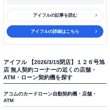
アイフル
の記事を読む
アイフル
の詳細はこちら
アイフル
【2026/3/15閉店】１２６号旭
店 無人契約コーナー
の近くの店舗・
ATM・ローン契約機を探す
アコム
のカードローン自動契約機・店舗・
ATM