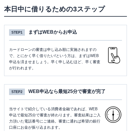
本日中に借りるための3ステップ
まずはWEBからお申込
STEP1
カードローンの審査は申し込み順に実施されますの
で、とにかく早く借りたい!という方は、まずはWEB
申込を済ませましょう。早く申し込むほど、早く審査
が行われます。
WEB申込なら最短25分で審査が完了
STEP2
当サイトで紹介している消費者金融であれば、WEB
申込で最短25分で審査が終わります。審査結果はご入
力頂いた電話番号にご連絡。審査に通れば希望の銀行
口座にお金が振り込まれます。