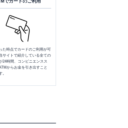
TMでカードのご利用
った時点でカードのご利用が可
当サイトで紹介している全ての
が24時間、コンビニエンスス
ATMからお金を引き出すこと
す。