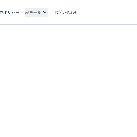
作ポリシー
記事一覧
お問い合わせ