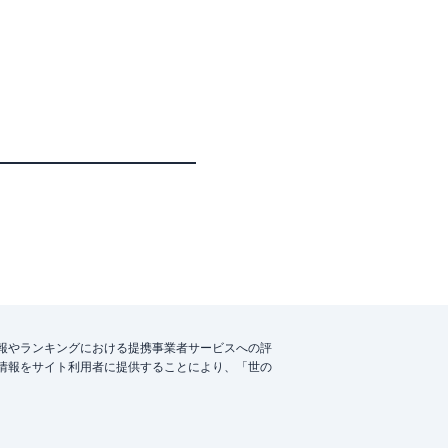
報やランキングにおける提携事業者サービスへの評
情報をサイト利用者に提供することにより、「世の