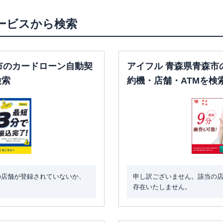
ービスから検索
市のカードローン自動契
アイフル 青森県青森市
検索
約機・店舗・ATMを検
の店舗が登録されていないか、
申し訳ございません。該当の
存在いたしません。