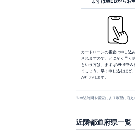
まずはWEBからお
カードローンの審査は申し込
されますので、とにかく早く借
という方は、まずはWEB申込
ましょう。早く申し込むほど
が行われます。
※
申込時間や審査により希望に沿え
近隣都道府県一覧