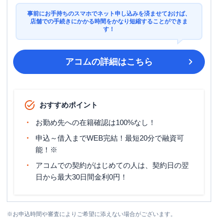
事前にお手持ちのスマホでネット申し込みを済ませておけば、
店舗での手続きにかかる時間をかなり短縮することができま
す！
アコム
の詳細はこちら
おすすめポイント
お勤め先への在籍確認は100%なし！
申込～借入までWEB完結！最短20分で融資可
能！※
アコムでの契約がはじめての人は、契約日の翌
日から最大30日間金利0円！
※
お申込時間や審査によりご希望に添えない場合がございます。