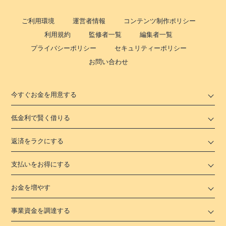
ご利用環境
運営者情報
コンテンツ制作ポリシー
利用規約
監修者一覧
編集者一覧
プライバシーポリシー
セキュリティーポリシー
お問い合わせ
今すぐお金を用意する
低金利で賢く借りる
返済をラクにする
支払いをお得にする
お金を増やす
事業資金を調達する