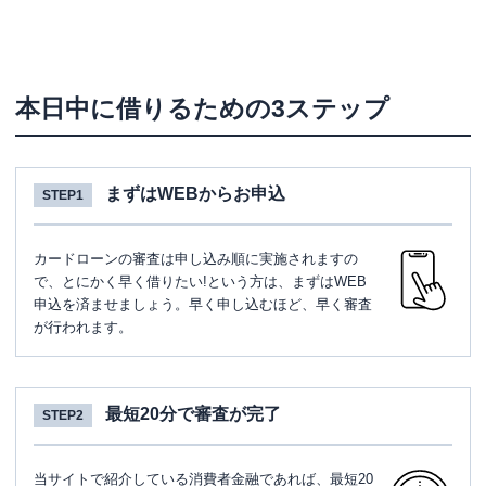
本日中に借りるための3ステップ
まずはWEBからお申込
STEP1
カードローンの審査は申し込み順に実施されますの
で、とにかく早く借りたい!という方は、まずはWEB
申込を済ませましょう。早く申し込むほど、早く審査
が行われます。
最短20分で審査が完了
STEP2
当サイトで紹介している消費者金融であれば、最短20