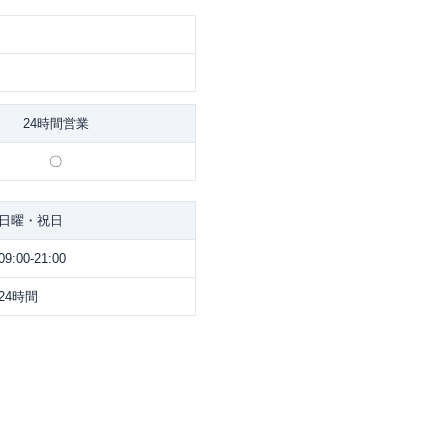
24時間営業
〇
日曜・祝日
09:00-21:00
24時間