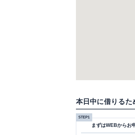
本日中に借りるた
STEP1
まずはWEBからお