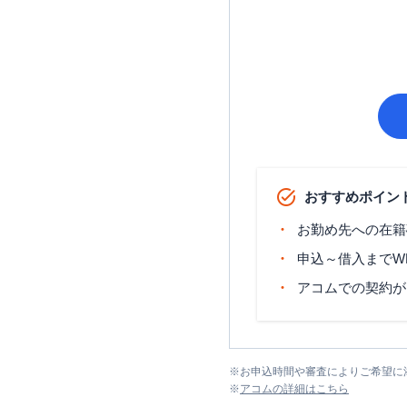
おすすめポイン
お勤め先への在籍
申込～借入までW
アコムでの契約が
※
お申込時間や審査によりご希望に
※
アコム
の詳細はこちら