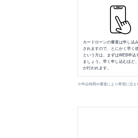
カードローンの審査は申し込
されますので、とにかく早く借
という方は、まずはWEB申込
ましょう。早く申し込むほど
が行われます。
※
申込時間や審査により希望に沿え