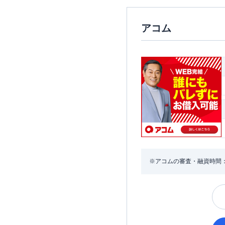
アコム
※アコムの審査・融資時間