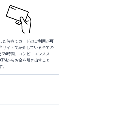
った時点でカードのご利用が可
当サイトで紹介している全ての
が24時間、コンビニエンスス
ATMからお金を引き出すこと
す。