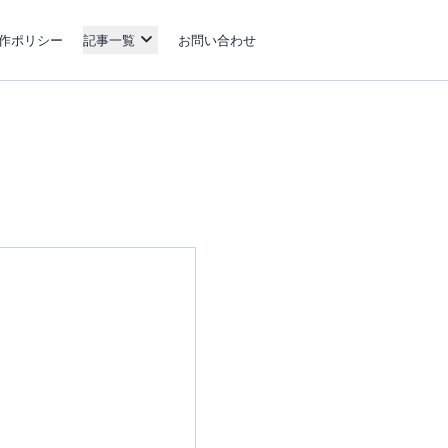
作ポリシー
記事一覧
お問い合わせ