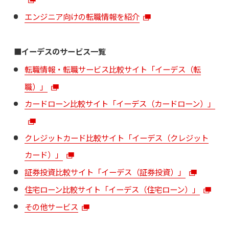
エンジニア向けの転職情報を紹介
■イーデスのサービス一覧
転職情報・転職サービス比較サイト「イーデス（転
職）」
カードローン比較サイト「イーデス（カードローン）」
クレジットカード比較サイト「イーデス（クレジット
カード）」
証券投資比較サイト「イーデス（証券投資）」
住宅ローン比較サイト「イーデス（住宅ローン）」
その他サービス