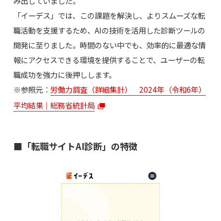
み出していました。
「イーデス」では、この課題を解決し、よりスムーズな転
職活動を支援するため、AIの技術を活用した診断ツールの
開発に至りました。時間のない中でも、効率的に最適な情
報にアクセスできる環境を提供することで、ユーザーの転
職成功を強力に後押しします。
※参照元：
労働力調査（詳細集計） 2024年（令和6年）
平均結果｜総務省統計局
■「転職サイトAI診断」の特徴