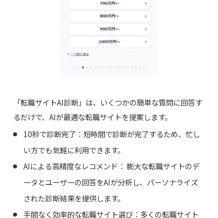
「転職サイトAI診断」は、いくつかの簡単な質問に回答す
るだけで、AIが最適な転職サイトを提案します。
10秒で診断完了：短時間で診断が完了するため、忙し
い方でも気軽に利用できます。
AIによる高精度なレコメンド： 膨大な転職サイトのデ
ータとユーザーの回答をAIが分析し、パーソナライズ
された診断結果を提供します。
手間なく効率的な転職サイト選び：多くの転職サイト