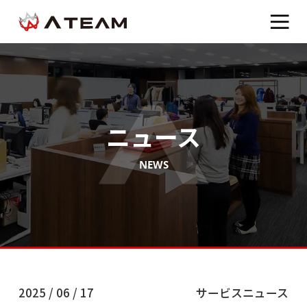
ニュース
NEWS
2025 / 06 / 17
サービスニュース