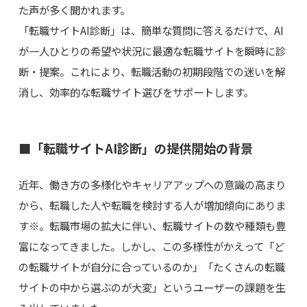
た声が多く聞かれます。
「転職サイトAI診断」は、簡単な質問に答えるだけで、AI
が一人ひとりの希望や状況に最適な転職サイトを瞬時に診
断・提案。これにより、転職活動の初期段階での迷いを解
消し、効率的な転職サイト選びをサポートします。
■「転職サイトAI診断」の提供開始の背景
近年、働き方の多様化やキャリアアップへの意識の高まり
から、転職した人や転職を検討する人が増加傾向にありま
す※。転職市場の拡大に伴い、転職サイトの数や種類も豊
富になってきました。しかし、この多様性がかえって「ど
の転職サイトが自分に合っているのか」「たくさんの転職
サイトの中から選ぶのが大変」というユーザーの課題を生