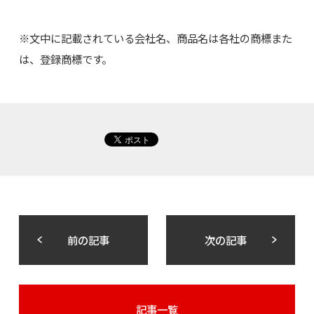
※文中に記載されている会社名、商品名は各社の商標また
は、登録商標です。
前の記事
次の記事
記事一覧