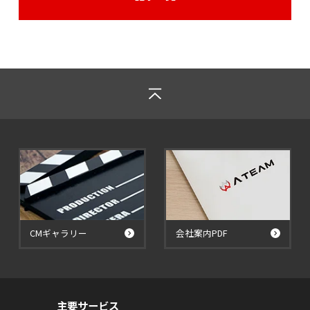
CMギャラリー
会社案内PDF
主要サービス