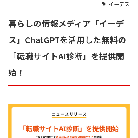
イーデス
暮らしの情報メディア「イーデ
ス」ChatGPTを活用した無料の
「転職サイトAI診断」を提供開
始！