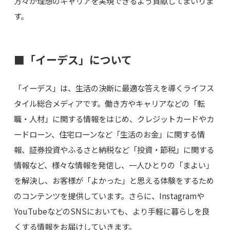
方々が理想のキャリアを実現できるよう貢献してまいりま
す。
■「イーデス」について
「イーデス」は、生活の決断に最適な答えを導くライフス
タイル総合メディアです。働き方やキャリアなどの「転
職・人材」に関する情報をはじめ、クレジットカードやカ
ードローン、住宅ローンなど「生活のお金」に関する情
報、証券投資やふるさと納税など「投資・節税」に関する
情報など、様々な情報を発信し、一人ひとりの「まよい」
を解決し、お客様が「よかった」と思える体験をするため
のコンテンツを提供しています。さらに、Instagramや
YouTubeなどのSNSにおいても、より手軽に暮らしを良
くする情報をお届けしていきます。