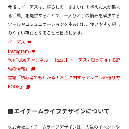
今後もイーデスは、暮らしの「まよい」を抱えた人が集ま
る「場」を提供することで、一人ひとりの悩みを解決する
ツールやコミュニケーションを生み出し、使いやすく親し
みやすい存在となることを目指します。
イーデス
Instagram
YouTubeチャンネル「【公式】イーデス / 知って得する節
約の情報」
書籍『初心者でもわかる！お金に関するアレコレの選び方
BOOK』
■エイチームライフデザインについて
株式会社エイチームライフデザインは、人生のイベントや