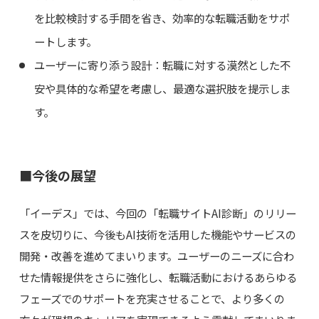
を比較検討する手間を省き、効率的な転職活動をサポ
ートします。
ユーザーに寄り添う設計：転職に対する漠然とした不
安や具体的な希望を考慮し、最適な選択肢を提示しま
す。
■今後の展望
「イーデス」では、今回の「転職サイトAI診断」のリリー
スを皮切りに、今後もAI技術を活用した機能やサービスの
開発・改善を進めてまいります。ユーザーのニーズに合わ
せた情報提供をさらに強化し、転職活動におけるあらゆる
フェーズでのサポートを充実させることで、より多くの