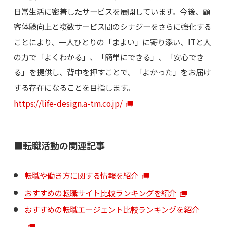
日常生活に密着したサービスを展開しています。今後、顧
客体験向上と複数サービス間のシナジーをさらに強化する
ことにより、一人ひとりの「まよい」に寄り添い、ITと人
の力で「よくわかる」、「簡単にできる」、「安心でき
る」を提供し、背中を押すことで、「よかった」をお届け
する存在になることを目指します。
https://life-design.a-tm.co.jp/
■転職活動の関連記事
転職や働き方に関する情報を紹介
おすすめの転職サイト比較ランキングを紹介
おすすめの転職エージェント比較ランキングを紹介