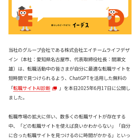
当社のグループ会社である株式会社エイチームライフデザ
イン（本社：愛知県名古屋市、代表取締役社長：間瀬文
雄）は、転職活動中の皆さまが自分に最適な転職サイトを
短時間で見つけられるよう、ChatGPTを活用した無料の
「
転職サイトAI診断
」を本日2025年6月17日に公開し
ました。
転職市場の拡大に伴い、数多くの転職サイトが存在する
中、「どの転職サイトを使えば良いかわからない」「自分
に合った転職サイトを見つけるのに時間がかかる」といっ