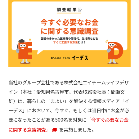
当社のグループ会社である株式会社エイチームライフデザ
イン（本社：愛知県名古屋市、代表取締役社長：間瀬文
雄）は、暮らしの「まよい」を解決する情報メディア「イ
ーデス」におおいて、今すぐ、もしくは当日中にお金が必
要になったことがある500名を対象に
「今すぐ必要なお金
に関する意識調査」
を実施しました。