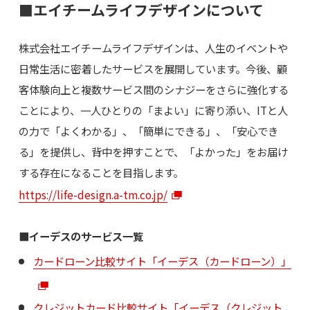
■エイチームライフデザインについて
株式会社エイチームライフデザインは、人生のイベントや
日常生活に密着したサービスを展開しています。今後、顧
客体験向上と複数サービス間のシナジーをさらに強化する
ことにより、一人ひとりの「まよい」に寄り添い、ITと人
の力で「よくわかる」、「簡単にできる」、「安心でき
る」を提供し、背中を押すことで、「よかった」をお届け
する存在になることを目指します。
https://life-design.a-tm.co.jp/
■イーデスのサービス一覧
カードローン比較サイト「イーデス（カードローン）」
クレジットカード比較サイト「イーデス（クレジット