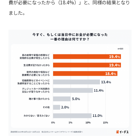
費が必要になったから（18.4%）」と、同様の結果となり
ました。