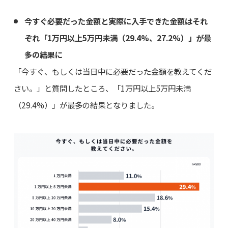
今すぐ必要だった金額と実際に入手できた金額はそれ
ぞれ「1万円以上5万円未満（29.4%、27.2%）」が最
多の結果に
「今すぐ、もしくは当日中に必要だった金額を教えてくだ
さい。」と質問したところ、「1万円以上5万円未満
（29.4%）」が最多の結果となりました。