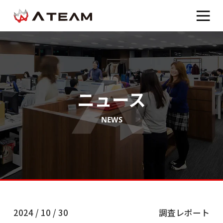
ニュース
NEWS
2024 / 10 / 30
調査レポート