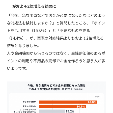
がおよそ2倍増える結果に
「今後、急な出費などでお金が必要になった際はどのよう
な対処法を検討しますか？」と質問したところ、「ポイン
トを活用する（15.8%）」と「不要なものを売る
（14.4%）」が、実際の対処結果よりもおよそ2倍増える
結果となりました。
人や金融機関から借りるのではなく、金銭的価値のあるポ
イントの利用や不用品の売却でお金を作ろうと思う人が多
いようです。