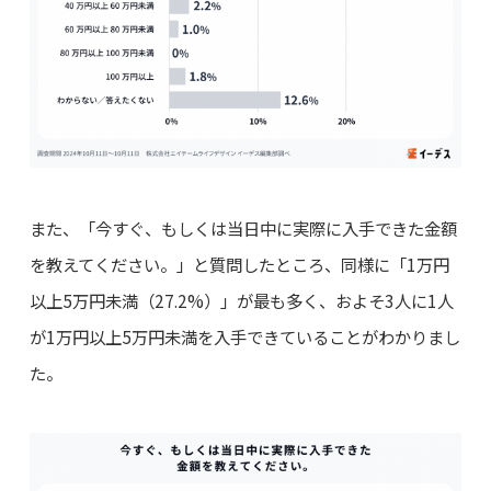
また、「今すぐ、もしくは当日中に実際に入手できた金額
を教えてください。」と質問したところ、同様に「1万円
以上5万円未満（27.2%）」が最も多く、およそ3人に1人
が1万円以上5万円未満を入手できていることがわかりまし
た。