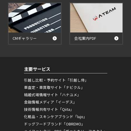
CMギャラリー
会社案内PDF
主要サービス
引越し比較・予約サイト「引越し侍」
車査定・車買取サイト「ナビクル」
結婚式場情報サイト「ハナユメ」
金融情報メディア「イーデス」
技術情報共有サイト「Qiita」
化粧品・スキンケアブランド「lujo」
ドッグフードブランド「OBREMO」