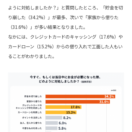
ように対処しましたか？」と質問したところ、「貯金を切
り崩した（34.2%）」が最多、次いで「家族から借りた
（31.6%）」が多い結果となりました。
なかには、クレジットカードのキャッシング（17.6%）や
カードローン（15.2%）からの借り入れで工面した人もい
ることがわかりました。