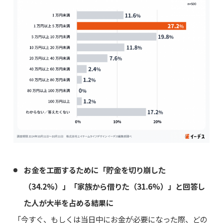
お金を工面するために「貯金を切り崩した
（34.2%）」「家族から借りた（31.6%）」と回答し
た人が大半を占める結果に
「今すぐ、もしくは当日中にお金が必要になった際、どの