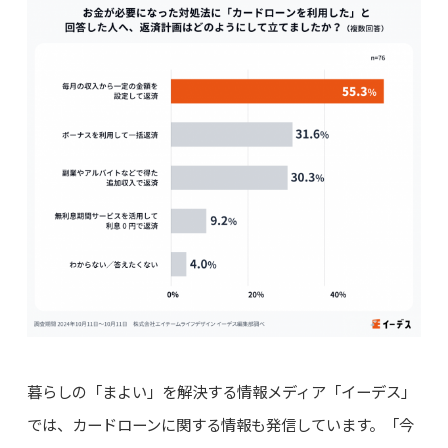
暮らしの「まよい」を解決する情報メディア「イーデス」
では、カードローンに関する情報も発信しています。「今