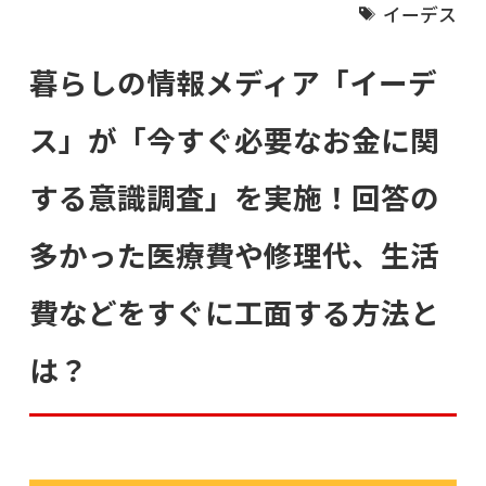
イーデス
暮らしの情報メディア「イーデ
ス」が「今すぐ必要なお金に関
する意識調査」を実施！回答の
多かった医療費や修理代、生活
費などをすぐに工面する方法と
は？