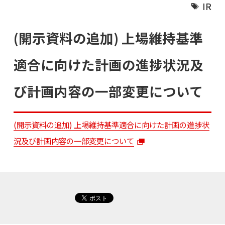
IR
(開示資料の追加) 上場維持基準
適合に向けた計画の進捗状況及
び計画内容の一部変更について
(開示資料の追加) 上場維持基準適合に向けた計画の進捗状
況及び計画内容の一部変更について