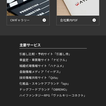
CMギャラリー
会社案内PDF
主要サービス
引越し比較・予約サイト「引越し侍」
車査定・車買取サイト「ナビクル」
結婚式場情報サイト「ハナユメ」
金融情報メディア「イーデス」
技術情報共有サイト「Qiita」
化粧品・スキンケアブランド「lujo」
ドッグフードブランド「OBREMO」
ハイファンタジーRPG「ヴァルキリーコネクト」