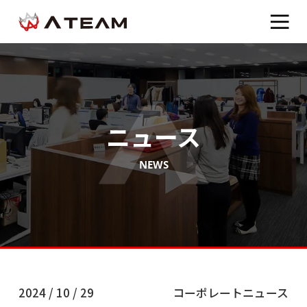
ニュース
NEWS
2024 / 10 / 29
コーポレートニュース