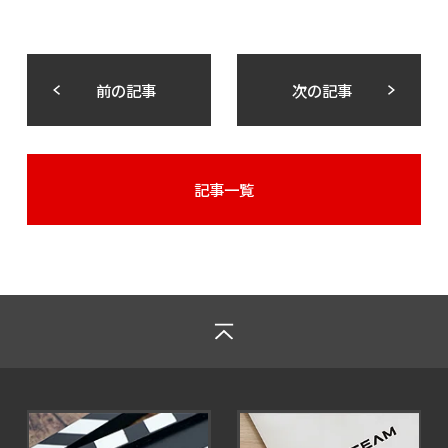
前の記事
次の記事
記事一覧