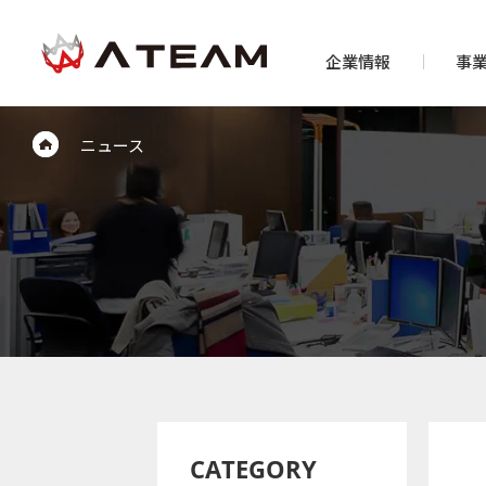
企業情報
事
ニュース
CATEGORY