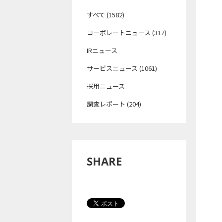
すべて (1582)
コーポレートニュース (317)
IRニュース
サービスニュース (1061)
採用ニュース
調査レポート (204)
SHARE