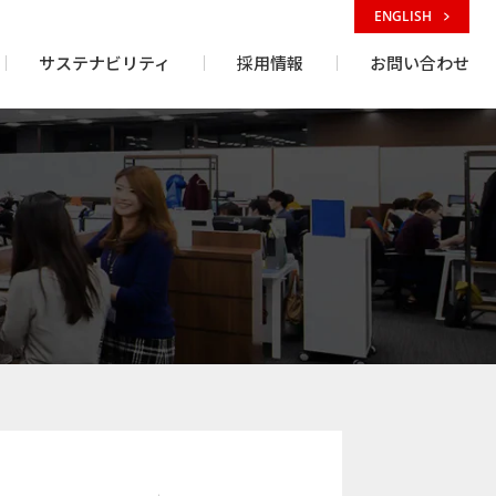
ENGLISH
サステナビリティ
採用情報
お問い合わせ