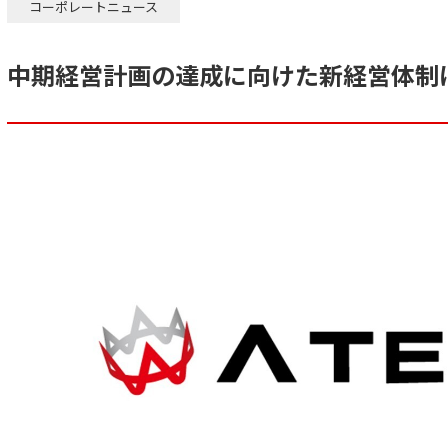
コーポレートニュース
中期経営計画の達成に向けた新経営体制