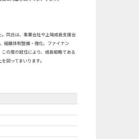
た。同氏は、事業会社や上場成長支援会
定、組織体制整備・強化、ファイナン
。この度の就任により、成長戦略である
上を図ってまいります。