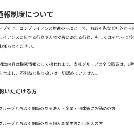
通報制度について
ープでは、コンプライアンス推進の一環として、お取引先など社外から
ライアンスに反する行為や人権侵害にあたる行為、もしくはそれらに該
お知らせください。
相談内容は機密情報として扱われます。当社グループの全役職員は、規
を禁止し、不利益な取り扱いは一切認めていません。
報いただける方
グループとお取引関係のある法人・企業・団体等にお勤めの方
グループとお取引関係のある個人事業主または個人の方