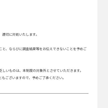
、適切に対処いたします。
こと、ならびに調査結果等をお伝えできないことを予めご
乏しいものは、本制度の対象外とさせていただきます。
ともございますので、予めご了承ください。