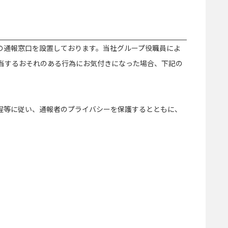
の通報窓口を設置しております。当社グループ役職員によ
当するおそれのある行為にお気付きになった場合、下記の
程等に従い、通報者のプライバシーを保護するとともに、