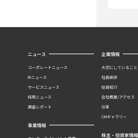
ニュース
企業情報
コーポレートニュース
大切にしていること
IRニュース
社長挨拶
サービスニュース
役員紹介
採用ニュース
会社概要/アクセス
調査レポート
沿革
CMギャラリー
事業情報
株主・投資家情