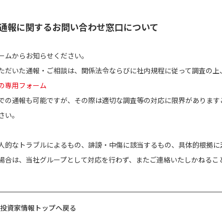
通報に関するお問い合わせ窓口について
ームからお知らせください。
ただいた通報・ご相談は、関係法令ならびに社内規程に従って調査の上
の専用フォーム
での通報も可能ですが、その際は適切な調査等の対応に限界があります
さい。
人的なトラブルによるもの、誹謗・中傷に該当するもの、具体的根拠に
場合は、当社グループとして対応を行わず、またご連絡いたしかねるこ
投資家情報トップへ戻る