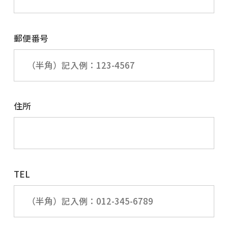
郵便番号
住所
TEL