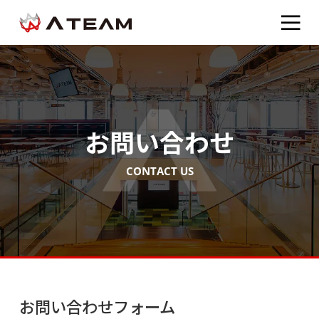
お問い合わせ
CONTACT US
お問い合わせフォーム