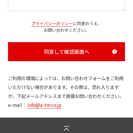
プライバシーポリシー
に同意のうえ、
お問い合わせください。
同意して確認画面へ
ご利用の環境によっては、お問い合わせフォームをご利用
いただけない場合があります。その際は、恐れ入ります
が、下記メールアドレスまで直接お問い合わせください。
e-mail：
info@a-tm.co.jp