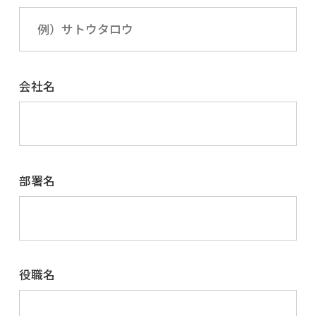
会社名
部署名
役職名