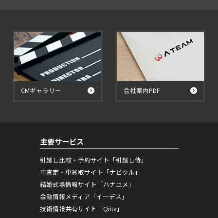
CMギャラリー
会社案内PDF
主要サービス
引越し比較・予約サイト「引越し侍」
車査定・車買取サイト「ナビクル」
結婚式場情報サイト「ハナユメ」
金融情報メディア「イーデス」
技術情報共有サイト「Qiita」