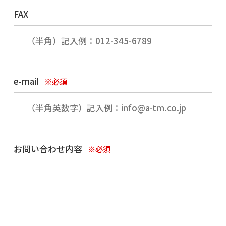
FAX
e-mail
※必須
お問い合わせ内容
※必須