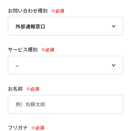
お問い合わせ種別
※必須
サービス種別
※必須
お名前
※必須
フリガナ
※必須