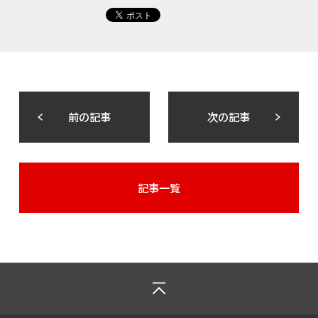
前の記事
次の記事
記事一覧