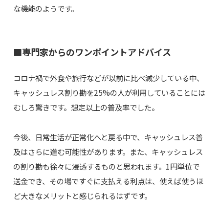
な機能のようです。
■専門家からのワンポイントアドバイス
コロナ禍で外食や旅行などが以前に比べ減少している中、
キャッシュレス割り勘を25%の人が利用していることには
むしろ驚きです。想定以上の普及率でした。
今後、日常生活が正常化へと戻る中で、キャッシュレス普
及はさらに進む可能性があります。また、キャッシュレス
の割り勘も徐々に浸透するものと思われます。1円単位で
送金でき、その場ですぐに支払える利点は、使えば使うほ
ど大きなメリットと感じられるはずです。