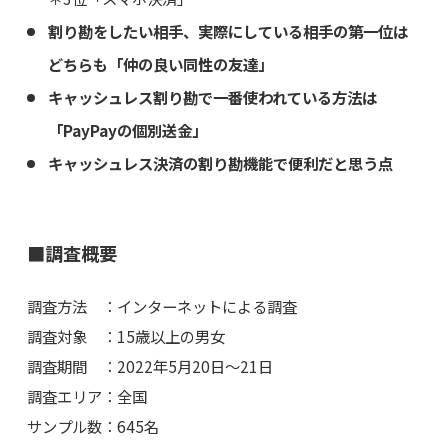
割り勘をしたい相手、実際にしている相手の第一位は
どちらも「仲の良い同性の友達」
キャッシュレス割り勘で一番使われている方法は
「PayPayの個別送金」
キャッシュレス決済の割り勘機能で便利だと思う点
■調査概要
調査方法 ：インターネットによる調査
調査対象 ：15歳以上の男女
調査期間 ：2022年5月20日～21日
調査エリア：全国
サンプル数：645名