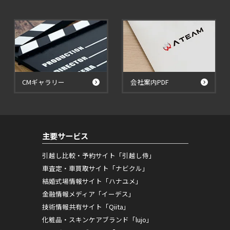
CMギャラリー
会社案内PDF
主要サービス
引越し比較・予約サイト「引越し侍」
車査定・車買取サイト「ナビクル」
結婚式場情報サイト「ハナユメ」
金融情報メディア「イーデス」
技術情報共有サイト「Qiita」
化粧品・スキンケアブランド「lujo」