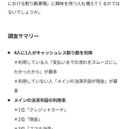
における割り勘事情」に興味を持つ人も増えてくるのでは
ないでしょうか。
調査サマリー
4人に1人がキャッシュレス割り勘を利用
＊利用している人「支払いまでの流れをスムーズにし
たかったから」が最多
＊利用していない人「メインの決済手段が現金」が最
多
メインの決済手段の利用率
＊1位「クレジットカード」
＊2位「現金」
＊3位「スマホ決済」