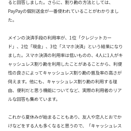
ると回答しました。さらに、割り勘の方法としては、
PayPayの個別送金が一番使われていることがわかりまし
た。
メインの決済手段の利用率が、1位「クレジットカー
ド」、2位「現金」、3位「スマホ決済」という結果になり
ました。スマホ決済の利用率は低いものの、4人に1人がキ
ャッシュレス割り勘を利用したことがあることから、利便
性の良さによってキャッシュレス割り勘の普及率の高さが
伺えます。他にも、キャッシュレス割り勘の利用する理
由、便利だと思う機能についてなど、実際の利用者のリア
ルな回答も集めています。
これから夏休みが始まることもあり、友人や恋人とおでか
けなどをする人も多くなると思うので、「キャッシュレス