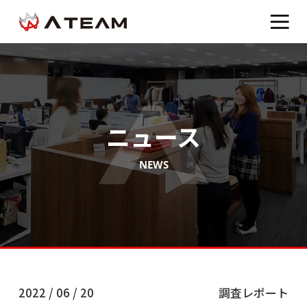
ニュース
NEWS
2022 / 06 / 20
調査レポート