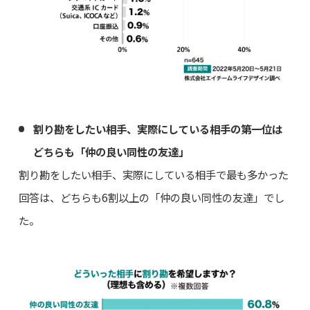
割り勘をしたい相手、実際にしている相手の第一位は
どちらも「仲の良い同性の友達」
割り勘をしたい相手、実際にしている相手で最も多かった
回答は、どちらも6割以上の「仲の良い同性の友達」でし
た。