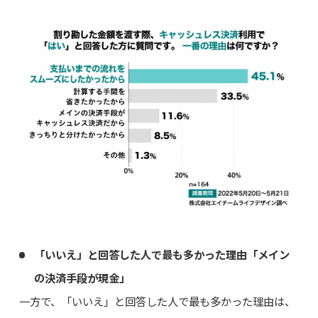
「いいえ」と回答した人で最も多かった理由「メイン
の決済手段が現金」
一方で、「いいえ」と回答した人で最も多かった理由は、