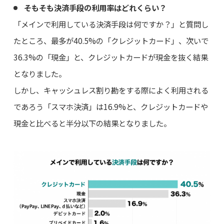
そもそも決済手段の利用率はどれくらい？
「メインで利用している決済手段は何ですか？」と質問し
たところ、最多が40.5%の「クレジットカード」、次いで
36.3%の「現金」と、クレジットカードが現金を抜く結果
となりました。
しかし、キャッシュレス割り勘をする際によく利用される
であろう「スマホ決済」は16.9%と、クレジットカードや
現金と比べると半分以下の結果となりました。