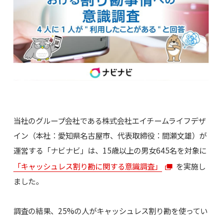
当社のグループ会社である株式会社エイチームライフデザ
イン（本社：愛知県名古屋市、代表取締役：間瀬文雄）が
運営する「ナビナビ」は、15歳以上の男女645名を対象に
「キャッシュレス割り勘に関する意識調査」
を実施し
ました。
調査の結果、25%の人がキャッシュレス割り勘を使ってい