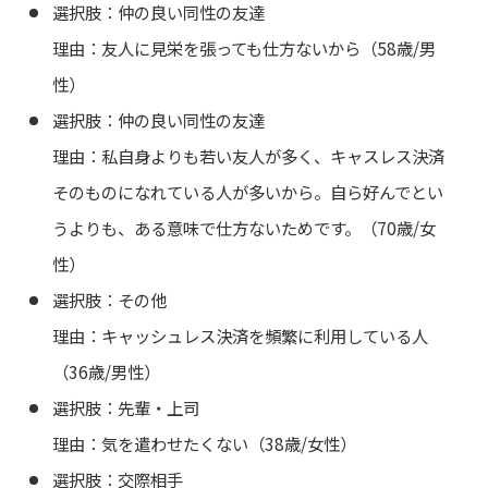
選択肢：仲の良い同性の友達
理由：友人に見栄を張っても仕方ないから（58歳/男
性）
選択肢：仲の良い同性の友達
理由：私自身よりも若い友人が多く、キャスレス決済
そのものになれている人が多いから。自ら好んでとい
うよりも、ある意味で仕方ないためです。（70歳/女
性）
選択肢：その他
理由：キャッシュレス決済を頻繁に利用している人
（36歳/男性）
選択肢：先輩・上司
理由：気を遣わせたくない（38歳/女性）
選択肢：交際相手