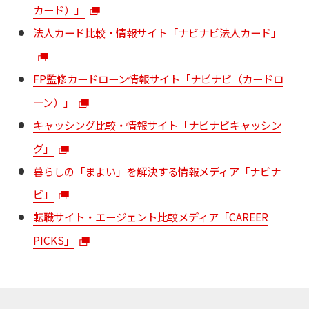
カード）」
法人カード比較・情報サイト「ナビナビ法人カード」
FP監修カードローン情報サイト「ナビナビ（カードロ
ーン）」
キャッシング比較・情報サイト「ナビナビキャッシン
グ」
暮らしの「まよい」を解決する情報メディア「ナビナ
ビ」
転職サイト・エージェント比較メディア「CAREER
PICKS」