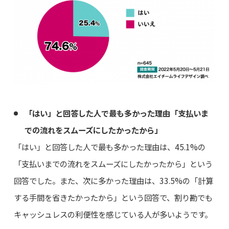
「はい」と回答した人で最も多かった理由「支払いま
での流れをスムーズにしたかったから」
「はい」と回答した人で最も多かった理由は、45.1%の
「支払いまでの流れをスムーズにしたかったから」という
回答でした。また、次に多かった理由は、33.5%の「計算
する手間を省きたかったから」という回答で、割り勘でも
キャッシュレスの利便性を感じている人が多いようです。