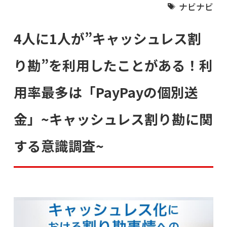
ナビナビ
4人に1人が”キャッシュレス割
り勘”を利用したことがある！利
用率最多は「PayPayの個別送
金」~キャッシュレス割り勘に関
する意識調査~