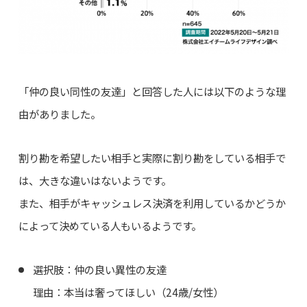
「仲の良い同性の友達」と回答した人には以下のような理
由がありました。
割り勘を希望したい相手と実際に割り勘をしている相手で
は、大きな違いはないようです。
また、相手がキャッシュレス決済を利用しているかどうか
によって決めている人もいるようです。
選択肢：仲の良い異性の友達
理由：本当は奢ってほしい（24歳/女性）