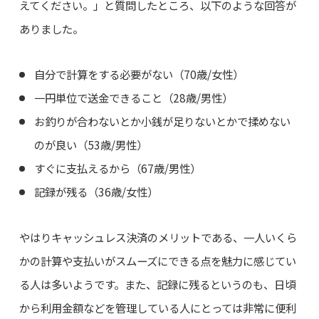
えてください。」と質問したところ、以下のような回答が
ありました。
自分で計算をする必要がない（70歳/女性）
一円単位で送金できること（28歳/男性）
お釣りが合わないとか小銭が足りないとかで揉めない
のが良い（53歳/男性）
すぐに支払えるから（67歳/男性）
記録が残る（36歳/女性）
やはりキャッシュレス決済のメリットである、一人いくら
かの計算や支払いがスムーズにできる点を魅力に感じてい
る人は多いようです。また、記録に残るというのも、日頃
から利用金額などを管理している人にとっては非常に便利