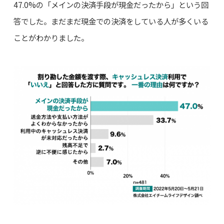
47.0%の「メインの決済手段が現金だったから」という回
答でした。まだまだ現金での決済をしている人が多くいる
ことがわかりました。