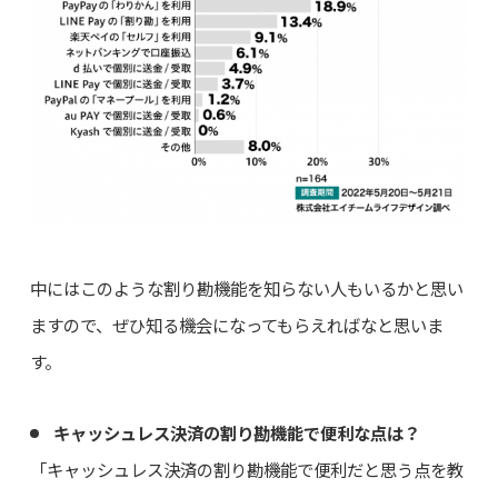
中にはこのような割り勘機能を知らない人もいるかと思い
ますので、ぜひ知る機会になってもらえればなと思いま
す。
キャッシュレス決済の割り勘機能で便利な点は？
「キャッシュレス決済の割り勘機能で便利だと思う点を教