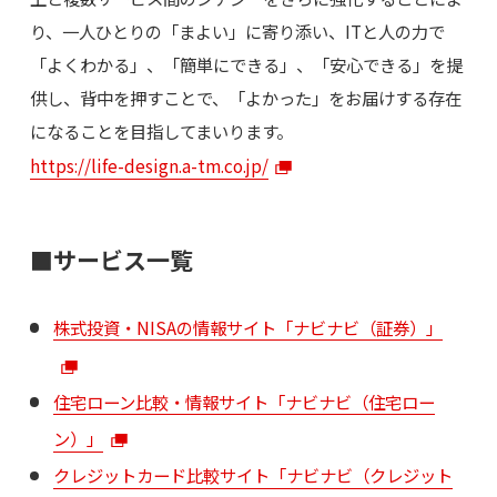
り、一人ひとりの「まよい」に寄り添い、ITと人の力で
「よくわかる」、「簡単にできる」、「安心できる」を提
供し、背中を押すことで、「よかった」をお届けする存在
になることを目指してまいります。
https://life-design.a-tm.co.jp/
■サービス一覧
株式投資・NISAの情報サイト「ナビナビ（証券）」
住宅ローン比較・情報サイト「ナビナビ（住宅ロー
ン）」
クレジットカード比較サイト「ナビナビ（クレジット