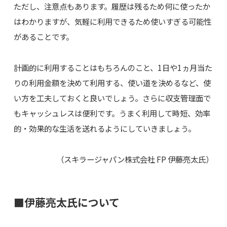
ただし、注意点もあります。履歴は残るため何に使ったか
はわかりますが、気軽に利用できるため使いすぎる可能性
があることです。
計画的に利用することはもちろんのこと、1日や1ヵ月当た
りの利用金額を決めて利用する、使い道を決めるなど、使
い方を工夫しておくと良いでしょう。さらに収支管理面で
もキャッシュレスは便利です。うまく利用して時短、効率
的・効果的な生活を送れるようにしていきましょう。
（スキラージャパン株式会社 FP 伊藤亮太氏）
■伊藤亮太氏について