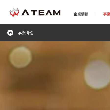
企業情報
事
事業情報