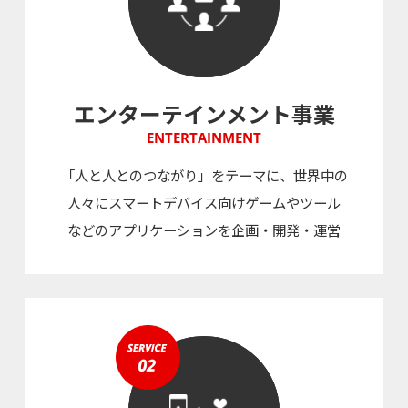
エンターテインメント事業
ENTERTAINMENT
「人と人とのつながり」をテーマに、世界中の
人々にスマートデバイス向けゲームやツール
などのアプリケーションを企画・開発・運営