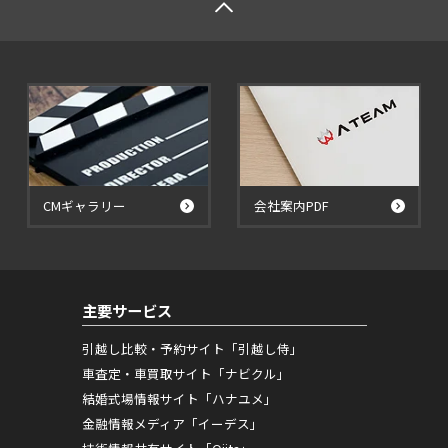
CMギャラリー
会社案内PDF
主要サービス
引越し比較・予約サイト「引越し侍」
車査定・車買取サイト「ナビクル」
結婚式場情報サイト「ハナユメ」
金融情報メディア「イーデス」