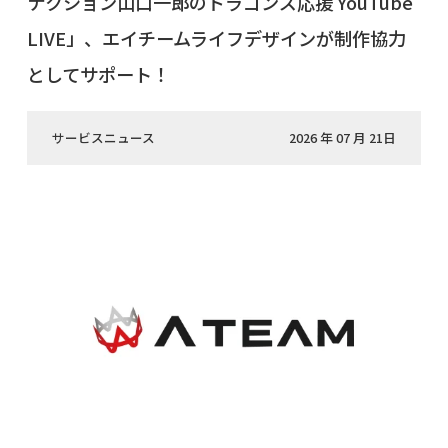
ナクション山口一郎のドラゴンズ応援 YouTube
LIVE」、エイチームライフデザインが制作協力
としてサポート！
サービスニュース
2026 年 07 月 21日