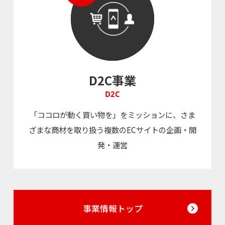
D2C事業
D2C
「ココロが動く買い物を」をミッションに、さま
ざまな商材を取り扱う複数のECサイトの企画・開
発・運営
事業情報トップ