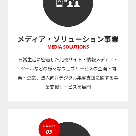
メディア・ソリューション事業
MEDIA SOLUTIONS
日常生活に密着した比較サイト・情報メディア・
ツールなどの様々なウェブサービスの企画・開
発・運営、法人向けデジタル集客支援に関する事
業支援サービスを展開