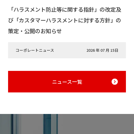
「ハラスメント防止等に関する指針」の改定及
び「カスタマーハラスメントに対する方針」の
策定・公開のお知らせ
コーポレートニュース
2026 年 07 月 15日
ニュース一覧