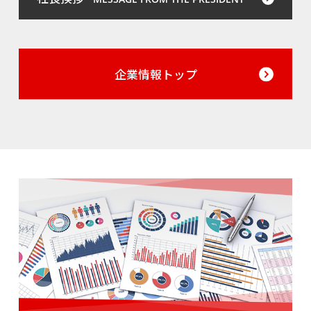
企業情報トップ