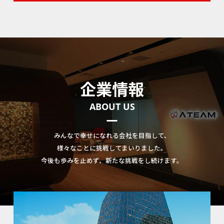
企業情報
ABOUT US
みんなで幸せになれる会社を目指して、
様々なことに挑戦してまいりました。
今後も歩みを止めず、新たな挑戦をし続けます。