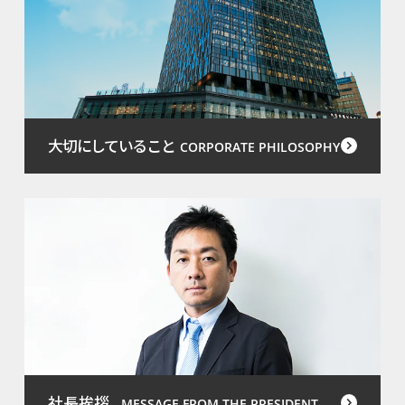
大切にしていること
CORPORATE PHILOSOPHY
社長挨拶
MESSAGE FROM THE PRESIDENT