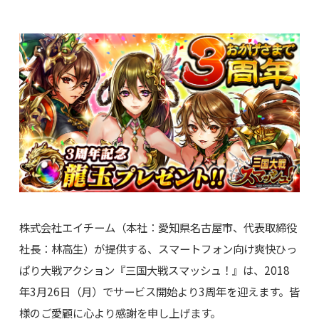
株式会社エイチーム（本社：愛知県名古屋市、代表取締役
社長：林高生）が提供する、スマートフォン向け爽快ひっ
ぱり大戦アクション『三国大戦スマッシュ！』は、2018
年3月26日（月）でサービス開始より3周年を迎えます。皆
様のご愛顧に心より感謝を申し上げます。