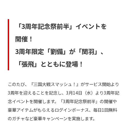
「3周年記念祭前半」イベントを
開催！
3周年限定「劉備」が「関羽」、
「張飛」とともに登場！
このたび、『三国大戦スマッシュ！』がサービス開始より
3周年を迎えることを記念し、3月14日（水）より3周年記
念イベントを開催します。「3周年記念祭前半」の開催や
豪華アイテムがもらえるログインボーナス、毎日1回無料
のガチャなど豪華キャンペーンを実施します。