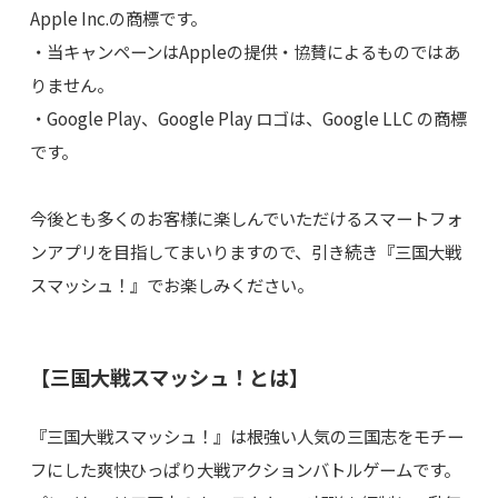
Apple Inc.の商標です。
・当キャンペーンはAppleの提供・協賛によるものではあ
りません。
・Google Play、Google Play ロゴは、Google LLC の商標
です。
今後とも多くのお客様に楽しんでいただけるスマートフォ
ンアプリを目指してまいりますので、引き続き『三国大戦
スマッシュ！』でお楽しみください。
【三国大戦スマッシュ！とは】
『三国大戦スマッシュ！』は根強い人気の三国志をモチー
フにした爽快ひっぱり大戦アクションバトルゲームです。