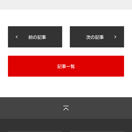
前の記事
次の記事
記事一覧