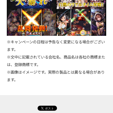
※キャンペーンの日程は予告なく変更になる場合がござい
ます。
※文中に記載されている会社名、商品名は各社の商標また
は、登録商標です。
※画像はイメージです。実際の製品とは異なる場合があり
ます。