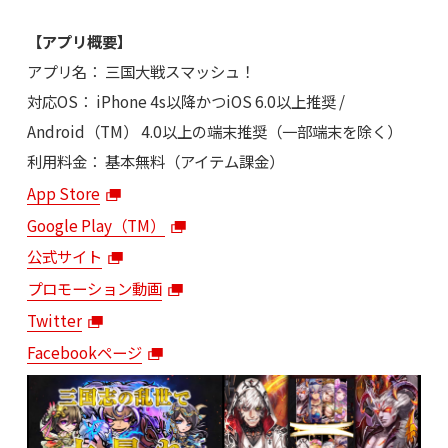
【アプリ概要】
アプリ名： 三国大戦スマッシュ！
対応OS： iPhone 4s以降かつiOS 6.0以上推奨 /
Android（TM） 4.0以上の端末推奨（一部端末を除く）
利用料金： 基本無料（アイテム課金）
App Store
Google Play（TM）
公式サイト
プロモーション動画
Twitter
Facebookページ