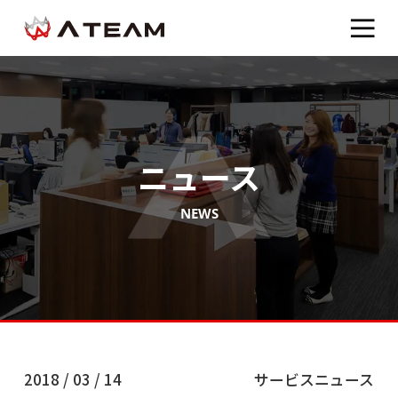
ニュース
NEWS
2018 / 03 / 14
サービスニュース