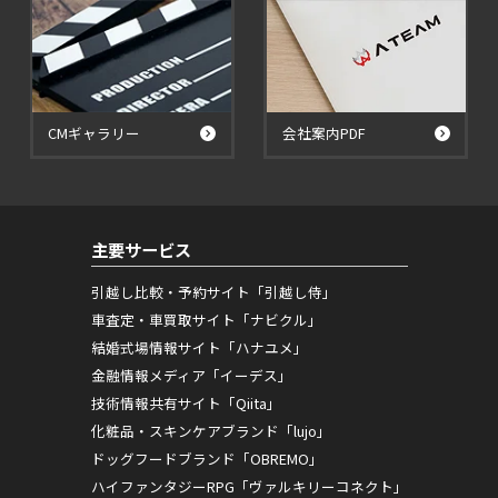
CMギャラリー
会社案内PDF
主要サービス
引越し比較・予約サイト「引越し侍」
車査定・車買取サイト「ナビクル」
結婚式場情報サイト「ハナユメ」
金融情報メディア「イーデス」
技術情報共有サイト「Qiita」
化粧品・スキンケアブランド「lujo」
ドッグフードブランド「OBREMO」
ハイファンタジーRPG「ヴァルキリーコネクト」