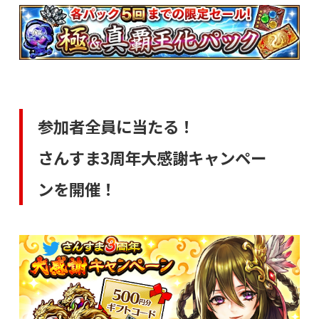
参加者全員に当たる！
さんすま3周年大感謝キャンペー
ンを開催！