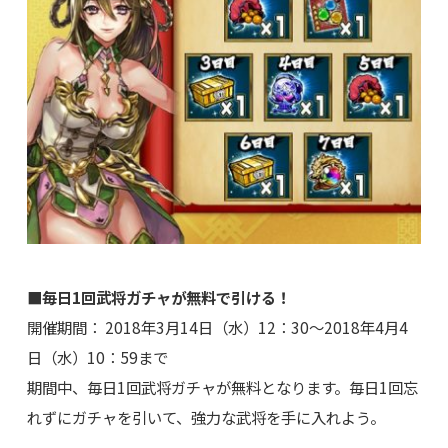
■毎日1回武将ガチャが無料で引ける！
開催期間： 2018年3月14日（水）12：30～2018年4月4
日（水）10：59まで
期間中、毎日1回武将ガチャが無料となります。毎日1回忘
れずにガチャを引いて、強力な武将を手に入れよう。