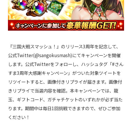
『三国大戦スマッシュ！』のリリース3周年を記念して、
公式Twitter(@sangokusmash)にてキャンペーンを開催
します。公式Twitterをフォローし、ハッシュタグ「#さん
すま3周年大感謝キャンペーン」がついた対象ツイートを
リツイートすると、画像付きリプライが届きます。画像付
きリプライで当選内容を確認。本キャンペーンでは、龍
玉、ギフトコード、ガチャチケットのいずれかが必ず当た
ります。期間中は毎日1回挑戦できますので、ぜひご参加
ください！