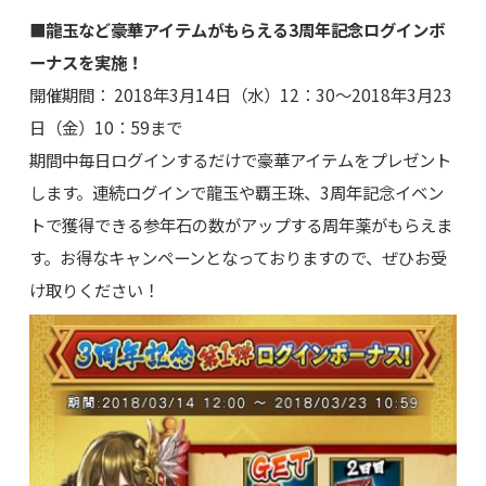
■龍玉など豪華アイテムがもらえる3周年記念ログインボ
ーナスを実施！
開催期間： 2018年3月14日（水）12：30～2018年3月23
日（金）10：59まで
期間中毎日ログインするだけで豪華アイテムをプレゼント
します。連続ログインで龍玉や覇王珠、3周年記念イベン
トで獲得できる参年石の数がアップする周年薬がもらえま
す。お得なキャンペーンとなっておりますので、ぜひお受
け取りください！