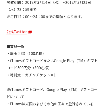
開催期間： 2018年3月14日（水）～2018年3月21日
（水）23：59まで
※毎日12：00～24：00までの開催となります。
公式Twitter
■賞品一覧
・龍玉×33（100名様）
・iTunesギフトコードまたはGoogle Play（TM）ギフト
コード500円分（300名様）
・特別賞： ガチャチケット×1
※iTunesギフトコード、Google Play（TM）ギフトコー
ドについて
・iTunesは米国およびその他の国々で登録されている