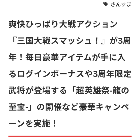
さんすま
爽快ひっぱり大戦アクション
『三国大戦スマッシュ！』が3周
年！毎日豪華アイテムが手に入
るログインボーナスや3周年限定
武将が登場する「超英雄祭-龍の
至宝-」の開催など豪華キャンペ
ーンを実施！