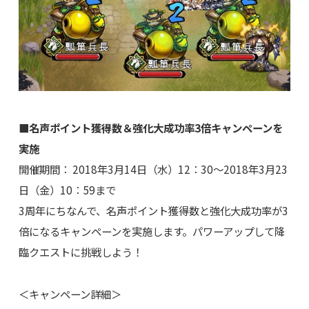
■名声ポイント獲得数＆強化大成功率3倍キャンペーンを
実施
開催期間： 2018年3月14日（水）12：30～2018年3月23
日（金）10：59まで
3周年にちなんで、名声ポイント獲得数と強化大成功率が3
倍になるキャンペーンを実施します。パワーアップして降
臨クエストに挑戦しよう！
＜キャンペーン詳細＞