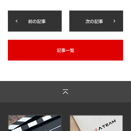
前の記事
次の記事
記事一覧