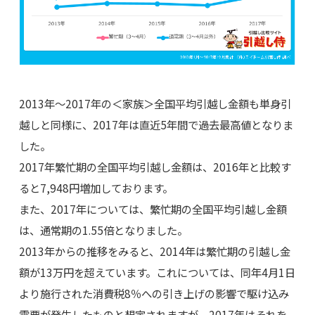
2013年～2017年の＜家族＞全国平均引越し金額も単身引
越しと同様に、2017年は直近5年間で過去最高値となりま
した。
2017年繁忙期の全国平均引越し金額は、2016年と比較す
ると7,948円増加しております。
また、2017年については、繁忙期の全国平均引越し金額
は、通常期の1.55倍となりました。
2013年からの推移をみると、2014年は繁忙期の引越し金
額が13万円を超えています。これについては、同年4月1日
より施行された消費税8％への引き上げの影響で駆け込み
需要が発生したものと想定されますが、2017年はそれを