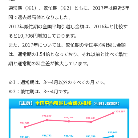
通常期（※1）、繁忙期（※2）ともに、2017年は直近5年
間で過去最高値となりました。
2017年繁忙期の全国平均引越し金額は、2016年と比較す
ると10,706円増加しております。
また、2017年については、繁忙期の全国平均引越し金額
は、通常期の1.54倍となっており、それ以前と比べて繁忙
期と通常期の料金差が拡大しています。
※1：通常期は、3～4月以外のすべての月です。
※2：繁忙期は、3～4月です。