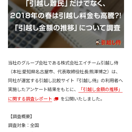
当社のグループ会社である株式会社エイチーム引越し侍
（本社:愛知県名古屋市、代表取締役社長:熊澤博之）は、
同社が運営する引越し比較サイト『引越し侍』の利用者へ
実施したアンケート結果をもとに、
「引越し金額の推移」
に関する調査レポート
を公開いたしました。
【調査概要】
調査対象：全国