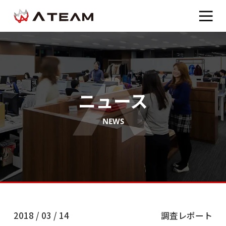
ニュース
NEWS
2018 / 03 / 14
調査レポート