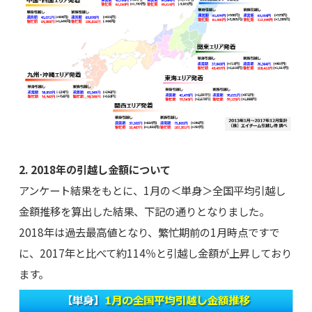
2. 2018年の引越し金額について
アンケート結果をもとに、1月の＜単身＞全国平均引越し
金額推移を算出した結果、下記の通りとなりました。
2018年は過去最高値となり、繁忙期前の1月時点ですで
に、2017年と比べて約114％と引越し金額が上昇しており
ます。