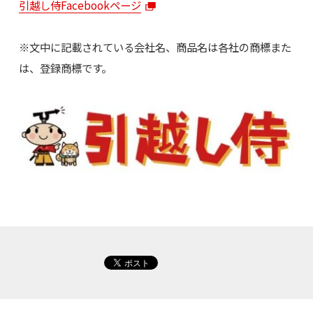
引越し侍Facebookページ
※文中に記載されている会社名、商品名は各社の商標また
は、登録商標です。