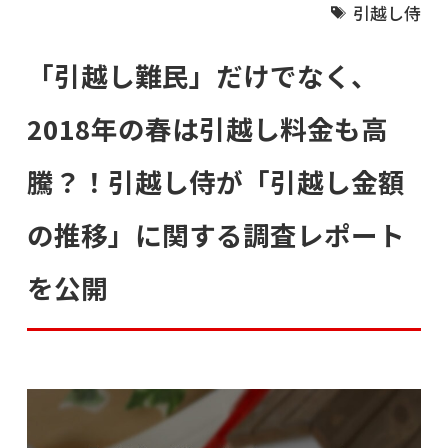
引越し侍
「引越し難民」だけでなく、
2018年の春は引越し料金も高
騰？！引越し侍が「引越し金額
の推移」に関する調査レポート
を公開