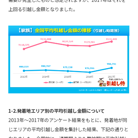
上回る引越し金額となりました。
1-2.発着地エリア別の平均引越し金額について
2013年～2017年のアンケート結果をもとに、発着地が同
じエリアの平均引越し金額を集計した結果、下記の通りと