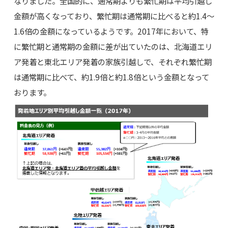
なりました。全国的に、通常期よりも繁忙期は平均引越し
金額が高くなっており、繁忙期は通常期に比べると約1.4～
1.6倍の金額になっているようです。2017年において、特
に繁忙期と通常期の金額に差が出ていたのは、北海道エリ
ア発着と東北エリア発着の家族引越しで、それぞれ繁忙期
は通常期に比べて、約1.9倍と約1.8倍という金額となって
おります。