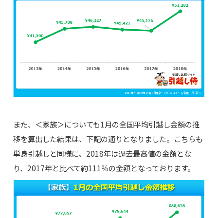
また、＜家族＞についても1月の全国平均引越し金額の推
移を算出した結果は、下記の通りとなりました。こちらも
単身引越しと同様に、2018年は過去最高値の金額とな
り、2017年と比べて約111％の金額となっております。