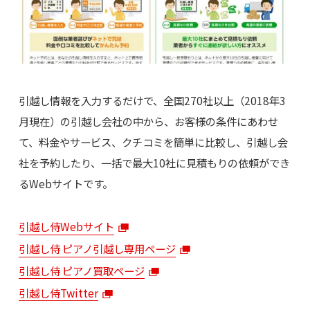
引越し情報を入力するだけで、全国270社以上（2018年3
月現在）の引越し会社の中から、お客様の条件にあわせ
て、料金やサービス、クチコミを簡単に比較し、引越し会
社を予約したり、一括で最大10社に見積もりの依頼ができ
るWebサイトです。
引越し侍Webサイト
引越し侍 ピアノ引越し専用ページ
引越し侍 ピアノ買取ページ
引越し侍Twitter