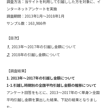
調査方法：当サイトを利用して引越しした方を対象に、イ
ンターネットアンケートを実施
調査期間：2013年1月～2018年1月
サンプル数：163,986件
【目次】
2013年～2017年の引越し金額について
2018年の引越し金額について
【調査結果】
1. 2013年～2017年の引越し金額について
1-1.引越し時期別の全国平均引越し金額の推移について
アンケート回答をもとに、2013～2017年の＜単身＞全国
平均引越し金額を算出した結果、下記の結果となりまし
た。