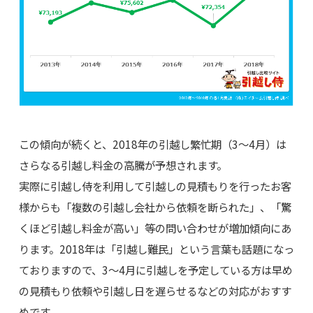
この傾向が続くと、2018年の引越し繁忙期（3～4月）は
さらなる引越し料金の高騰が予想されます。
実際に引越し侍を利用して引越しの見積もりを行ったお客
様からも「複数の引越し会社から依頼を断られた」、「驚
くほど引越し料金が高い」等の問い合わせが増加傾向にあ
ります。2018年は「引越し難民」という言葉も話題になっ
ておりますので、3～4月に引越しを予定している方は早め
の見積もり依頼や引越し日を遅らせるなどの対応がおすす
めです。