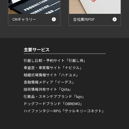
CMギャラリー
会社案内PDF
主要サービス
引越し比較・予約サイト「引越し侍」
車査定・車買取サイト「ナビクル」
結婚式場情報サイト「ハナユメ」
金融情報メディア「イーデス」
技術情報共有サイト「Qiita」
化粧品・スキンケアブランド「lujo」
ドッグフードブランド「OBREMO」
ハイファンタジーRPG「ヴァルキリーコネクト」