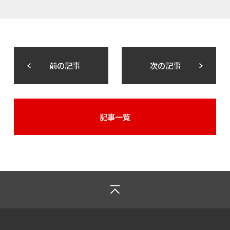
前の記事
次の記事
記事一覧