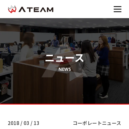
ニュース
NEWS
2018 / 03 / 13
コーポレートニュース