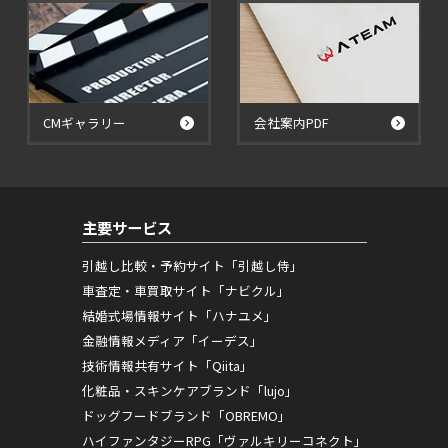
CMギャラリー
会社案内PDF
主要サービス
引越し比較・予約サイト「引越し侍」
車査定・車買取サイト「ナビクル」
結婚式場情報サイト「ハナユメ」
金融情報メディア「イーデス」
技術情報共有サイト「Qiita」
化粧品・スキンケアブランド「lujo」
ドッグフードブランド「OBREMO」
ハイファンタジーRPG「ヴァルキリーコネクト」