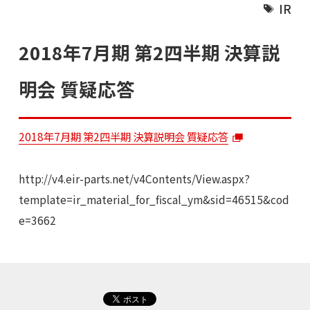
IR
2018年7月期 第2四半期 決算説
明会 質疑応答
2018年7月期 第2四半期 決算説明会 質疑応答
http://v4.eir-parts.net/v4Contents/View.aspx?
template=ir_material_for_fiscal_ym&sid=46515&cod
e=3662