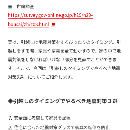
室 世論調査
https://survey.gov-online.go.jp/h29/h29-
bousai/zh/z08.html
実は、引越しは地震対策をするぴったりのタイミング。引
越しをする際、家具や家電を全て動かすので、家の中で地
震対策をしなければいけない部分を見直すことができま
す。そこで、今回は「引越しのタイミングでやるべき地震
対策3選」についてご紹介します。
◆引越しのタイミングでやるべき地震対策３選
安全面に考慮して家具を配置
住宅に合った地震対策グッズで家具の転倒を防止