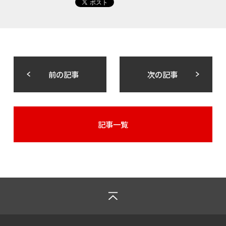
前の記事
次の記事
記事一覧