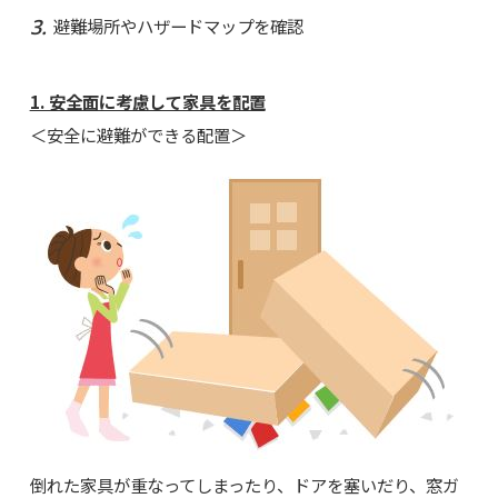
避難場所やハザードマップを確認
1. 安全面に考慮して家具を配置
＜安全に避難ができる配置＞
倒れた家具が重なってしまったり、ドアを塞いだり、窓ガ