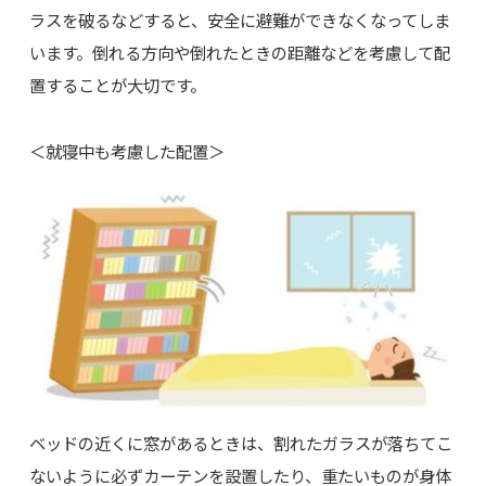
ラスを破るなどすると、安全に避難ができなくなってしま
います。倒れる方向や倒れたときの距離などを考慮して配
置することが大切です。
＜就寝中も考慮した配置＞
ベッドの近くに窓があるときは、割れたガラスが落ちてこ
ないように必ずカーテンを設置したり、重たいものが身体