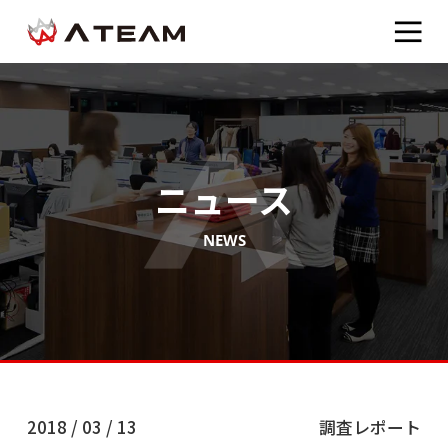
ニュース
NEWS
2018 / 03 / 13
調査レポート