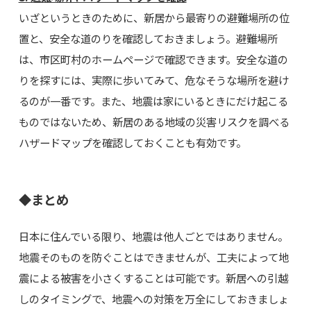
いざというときのために、新居から最寄りの避難場所の位
置と、安全な道のりを確認しておきましょう。避難場所
は、市区町村のホームページで確認できます。安全な道の
りを探すには、実際に歩いてみて、危なそうな場所を避け
るのが一番です。また、地震は家にいるときにだけ起こる
ものではないため、新居のある地域の災害リスクを調べる
ハザードマップを確認しておくことも有効です。
◆まとめ
日本に住んでいる限り、地震は他人ごとではありません。
地震そのものを防ぐことはできませんが、工夫によって地
震による被害を小さくすることは可能です。新居への引越
しのタイミングで、地震への対策を万全にしておきましょ