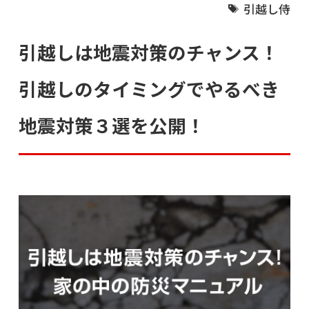
引越し侍
引越しは地震対策のチャンス！
引越しのタイミングでやるべき
地震対策３選を公開！