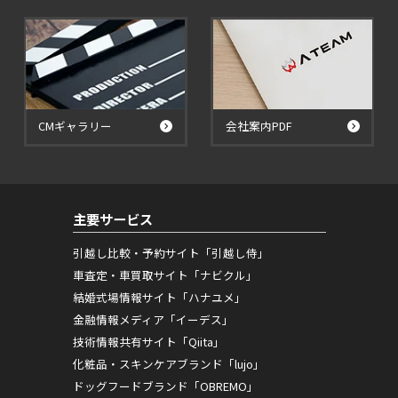
CMギャラリー
会社案内PDF
主要サービス
引越し比較・予約サイト「引越し侍」
車査定・車買取サイト「ナビクル」
結婚式場情報サイト「ハナユメ」
金融情報メディア「イーデス」
技術情報共有サイト「Qiita」
化粧品・スキンケアブランド「lujo」
ドッグフードブランド「OBREMO」