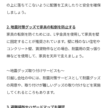
の上に落ちてこないように配置を工夫したりと安全を確保
しましょう。
2. 地震対策グッズで家具の転倒を防止する
家具の転倒を防ぐためには、L字金具を使用して家具を壁
に固定することが推奨されています。壁に桟のない住宅や
コンクリート壁、賃貸物件などの場合、耐震用の突っ張り
棒などを使用して、家具を天井で支えましょう。
～地震グッズ取り付けサービスも～
引越し会社の中には、耐震対策サービスとして耐震グッズ
の用意や、取り付けが難しいグッズの取り付けなどを実施
してくれるところもあります。
3. 避難場所やハザードマップを確認