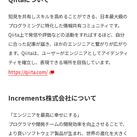
知見を共有しスキルを高めることができる、日本最大級の
プログラミングに特化した情報共有コミュニティです。
Qiita上で発信や評価などの活動をすればするほど、自分
に合った記事が届き、ほかのエンジニアと繋がりが広がり
ます。Qiitaは、ユーザーがエンジニアとしてアイデンティ
ティを確立し、表現できる場所を目指しています。
https://qiita.com/
Increments株式会社について
「エンジニアを最高に幸せにする」
プログラマや開発チームの開発効率を向上させることで、
より良いソフトウェア製品が生まれ、世界の進化を大きく