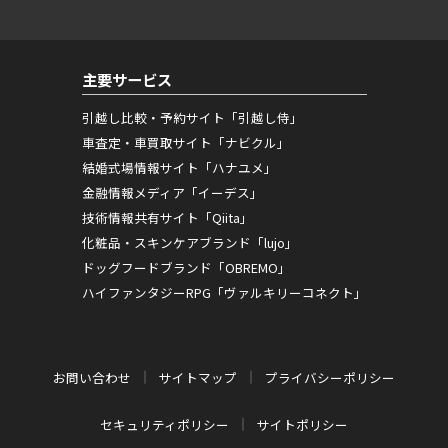
主要サービス
引越し比較・予約サイト「引越し侍」
車査定・車買取サイト「ナビクル」
結婚式場情報サイト「ハナユメ」
金融情報メディア「イーデス」
技術情報共有サイト「Qiita」
化粧品・スキンケアブランド「lujo」
ドッグフードブランド「OBREMO」
ハイファンタジーRPG「ヴァルキリーコネクト」
お問い合わせ
サイトマップ
プライバシーポリシー
セキュリティポリシー
サイトポリシー