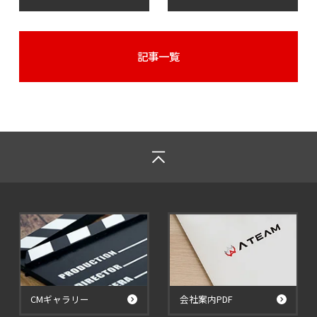
記事一覧
CMギャラリー
会社案内PDF