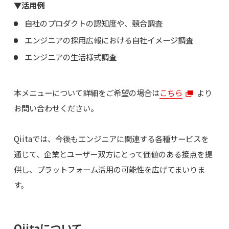
▼活用例
自社のプロダクトの認知度や、競合調査
エンジニアの採用広報における自社イメージ調査
エンジニアの生活様式調査
本メニューについて詳細をご希望の場合は
こちら
より
お問い合わせください。
Qiitaでは、今後もエンジニアに関連する各種サービスを
通じて、企業とユーザー双方にとって価値のある接点を提
供し、プラットフォーム活用の可能性を広げてまいりま
す。
Qiitaについて