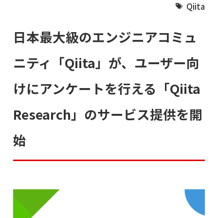
Qiita
日本最大級のエンジニアコミュ
ニティ「Qiita」が、ユーザー向
けにアンケートを行える「Qiita
Research」のサービス提供を開
始