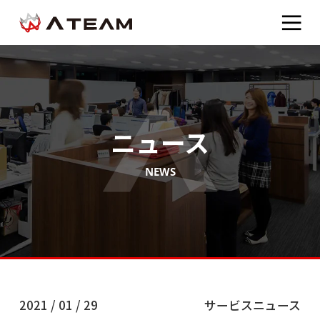
ニュース
NEWS
2021 / 01 / 29
サービスニュース