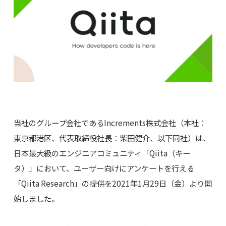
当社のグループ会社であるIncrements株式会社（本社：
東京都港区、代表取締役社長：柴田健介、以下同社）は、
日本最大級のエンジニアコミュニティ「Qiita（キー
タ）」において、ユーザー向けにアンケートを行える
「Qiita Research」の提供を2021年1月29日（金）より開
始しました。