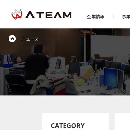
企業情報
事
ニュース
CATEGORY