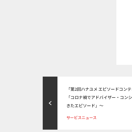
「第2回ハナユメ エピソードコンテ
「コロナ禍でアドバイザー・コン
きたエピソード」～
サービスニュース