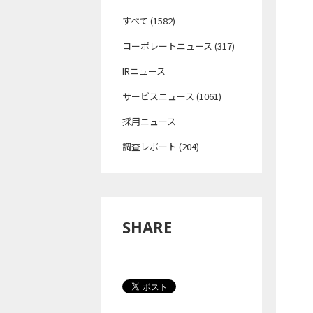
すべて (1582)
コーポレートニュース (317)
IRニュース
サービスニュース (1061)
採用ニュース
調査レポート (204)
SHARE