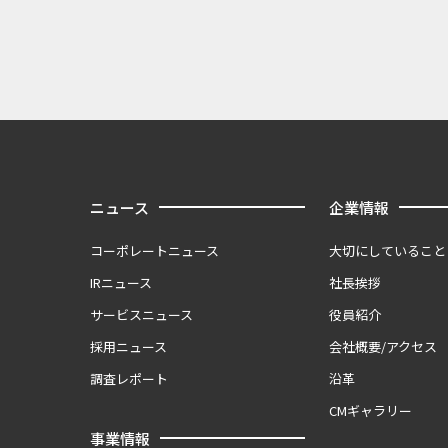
ニュース
企業情報
コーポレートニュース
大切にしていること
IRニュース
社長挨拶
サービスニュース
役員紹介
採用ニュース
会社概要/アクセス
調査レポート
沿革
CMギャラリー
事業情報