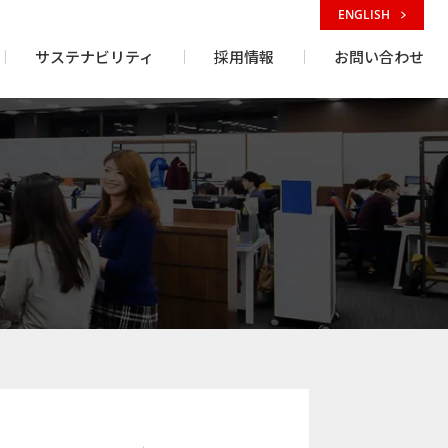
ENGLISH
サステナビリティ
採用情報
お問い合わせ