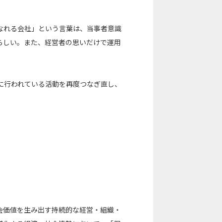
なれる会社」という言葉は、当事者意識
らしい。また、経営者の思いだけで運用
多角的に行われている活動を再度つなぎ直し、
会価値を生み出す持続的な経営・組織・