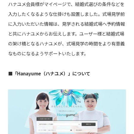
ハナユメ会員様がマイページで、結婚式選びの条件などを
入力したくなるような仕掛けも設置しました。式場見学前
に入力いただいた情報は、見学される結婚式場へ予約情報
と共にハナユメからお伝えします。ユーザー様と結婚式場
の架け橋となるハナユメが、式場見学の時間をより有意義
なものになるようサポートいたします。
■「Hanayume（ハナユメ）」について