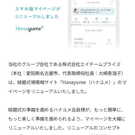
当社のグループ会社である株式会社エイチームブライズ
（本社：愛知県名古屋市、代表取締役社長：大崎恵理子）
は、結婚式場情報サイト「Hanayume（ハナユメ）」のマ
イページをリニューアルいたしました。
結婚式の準備を進めるハナユメ会員様が、もっと簡単に、
もっと楽しく準備を進められるよう、マイページを大幅に
リニューアルいたしました。リニューアルのコンセプト