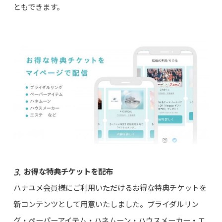
ともできます。
お得な特典チケットを配布
ハナユメ会員様にご利用いただけるお得な特典チケットを
新コンテンツとして用意いたしました。ブライダルリン
グ・ペーパーアイテム・ハネムーン・ハウスメーカー・エ