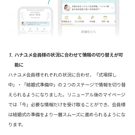
ハナユメ会員様の状況に合わせて情報の切り替えが可
能に
ハナユメ会員様それぞれの状況に合わせ、「式場探し
中」・「結婚式準備中」の２つのステージで情報を切り替
えられるようになりました。リニューアル後のマイページ
では「今」必要な情報だけを受け取ることができ、会員様
は結婚式の準備をより一層スムーズに進められるようにな
ります。