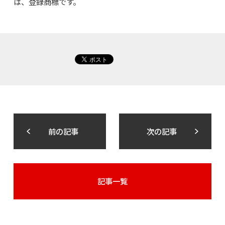
は、登録商標です。
前の記事
次の記事
記事一覧