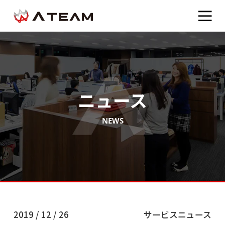
ニュース
NEWS
2019 / 12 / 26
サービスニュース