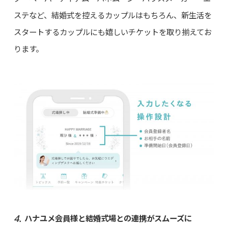
ステなど、結婚式を控えるカップルはもちろん、新生活を
スタートするカップルにも嬉しいチケットを取り揃えてお
ります。
ハナユメ会員様と結婚式場との連携がスムーズに