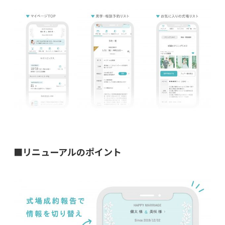
■リニューアルのポイント