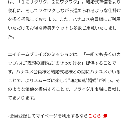
は、「１にサクサク、２にワクワク」。結婚式準備をより
便利に、そしてワクワクしながら進められるような仕掛け
を多く搭載しております。また、ハナユメ会員様にご利用
いただけるお得な特典チケットも多数ご用意いたしまし
た。
エイチームブライズのミッションは、「一組でも多くのカ
ップルに“理想の結婚式”のきっかけを」提供することで
す。ハナユメ会員様と結婚式場様との間にハナユメがいる
ことで、よりスムーズに楽しく“理想の結婚式”が叶う。そ
のような価値を提供することで、ブライダル市場に貢献し
てまいります。
-会員登録してマイページを利用するなら
こちら