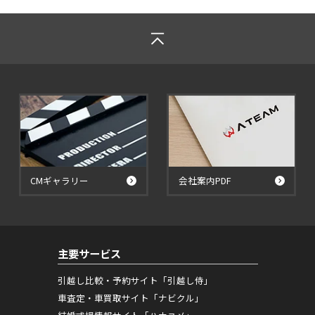
CMギャラリー
会社案内PDF
主要サービス
引越し比較・予約サイト「引越し侍」
車査定・車買取サイト「ナビクル」