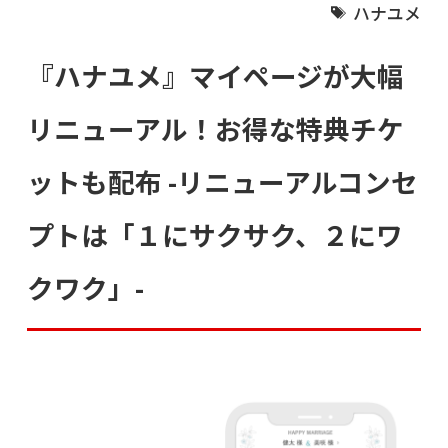
ハナユメ
『ハナユメ』マイページが大幅
リニューアル！お得な特典チケ
ットも配布 -リニューアルコンセ
プトは「１にサクサク、２にワ
クワク」-