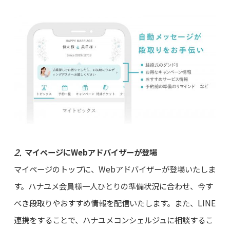
マイページにWebアドバイザーが登場
マイページのトップに、Webアドバイザーが登場いたしま
す。ハナユメ会員様一人ひとりの準備状況に合わせ、今す
べき段取りやおすすめ情報を配信いたします。また、LINE
連携をすることで、ハナユメコンシェルジュに相談するこ