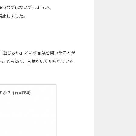
多いのではないでしょうか。
実施しました。
人が「墓じまい」という言葉を聞いたことが
ることもあり、言葉が広く知られている