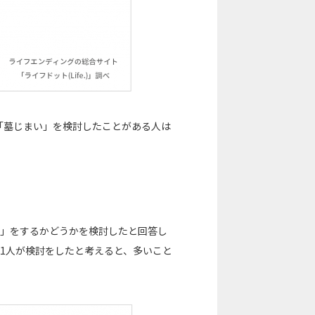
「墓じまい」を検討したことがある人は
い」をするかどうかを検討したと回答し
1人が検討をしたと考えると、多いこと