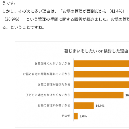
うです。
しかし、その次に多い理由は、「お墓の管理が面倒だから（41.4%
（36.9%）」という管理の手間に関する回答が続きました。お墓の管
る、ということですね。