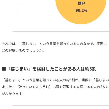
それでは、「墓じまい」という言葉を知っている人のなかで、実際に
どの程度いるのでしょうか。
■「墓じまい」を検討したことがある人は約5割
「墓じまい」という言葉を知っている人の約5割が、実際に「墓じま
ました。（迷っている人も含む）お墓を管理する立場にある人の2人に
がわかります。