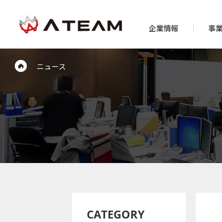
企業情報
事
ニュース
CATEGORY