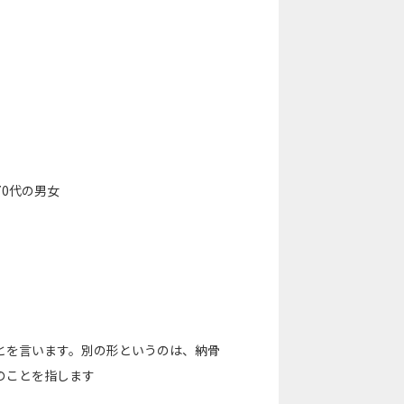
0代の男女
とを言います。別の形というのは、納骨
のことを指します