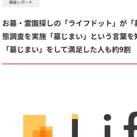
調査レポート
お墓・霊園探しの「ライフドット」が「
態調査を実施「墓じまい」という言葉を
「墓じまい」をして満足した人も約9割