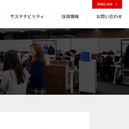
ENGLISH
サステナビリティ
採用情報
お問い合わせ