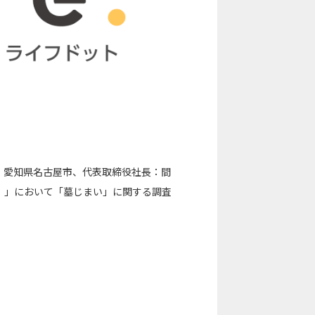
：愛知県名古屋市、代表取締役社長：間
.）」において「墓じまい」に関する調査