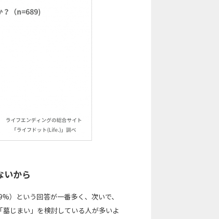
ないから
.9%）という回答が一番多く、次いで、
で「墓じまい」を検討している人が多いよ