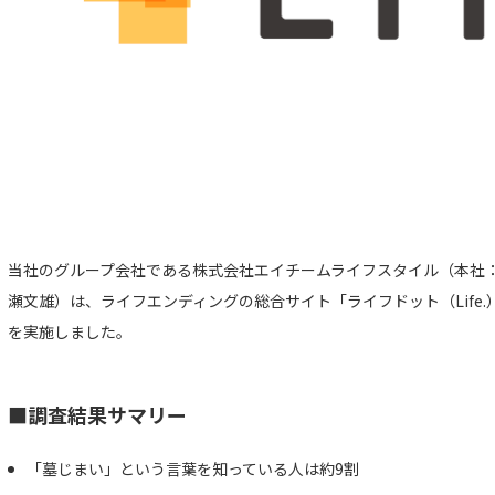
当社のグループ会社である株式会社エイチームライフスタイル（本社
瀬文雄）は、ライフエンディングの総合サイト「ライフドット（Life
を実施しました。
■調査結果サマリー
「墓じまい」という言葉を知っている人は約9割