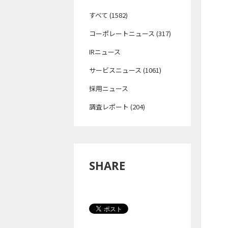
すべて (1582)
コーポレートニュース (317)
IRニュース
サービスニュース (1061)
採用ニュース
調査レポート (204)
SHARE