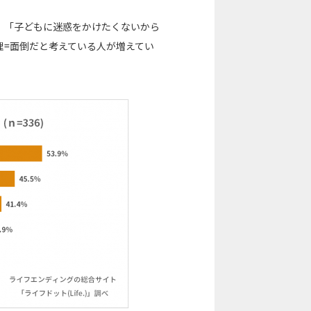
）」「子どもに迷惑をかけたくないから
理=面倒だと考えている人が増えてい