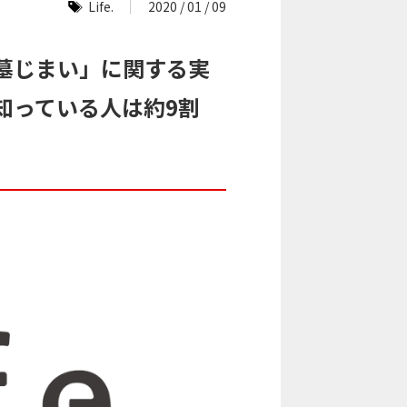
Life.
2020 / 01 / 09
墓じまい」に関する実
知っている人は約9割