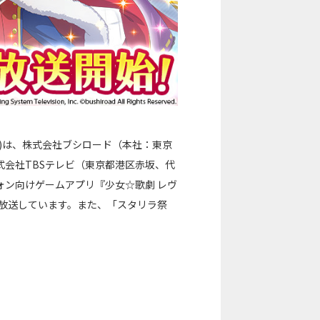
)は、株式会社ブシロード（本社：東京
会社TBSテレビ（東京都港区赤坂、代
ォン向けゲームアプリ『少女☆歌劇 レヴ
日より放送しています。また、「スタリラ祭