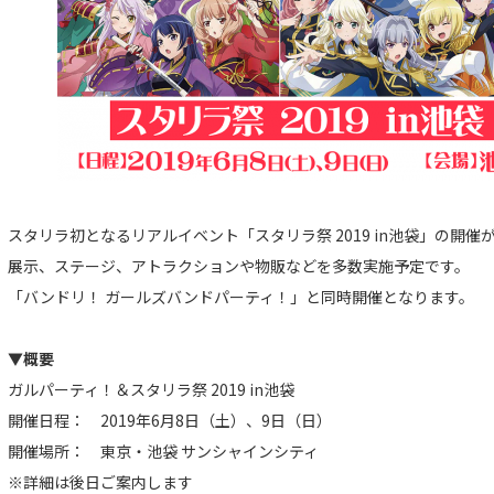
スタリラ初となるリアルイベント「スタリラ祭 2019 in池袋」の開催
展示、ステージ、アトラクションや物販などを多数実施予定です。
「バンドリ！ ガールズバンドパーティ！」と同時開催となります。
▼概要
ガルパーティ！＆スタリラ祭 2019 in池袋
開催日程： 2019年6月8日（土）、9日（日）
開催場所： 東京・池袋 サンシャインシティ
※詳細は後日ご案内します