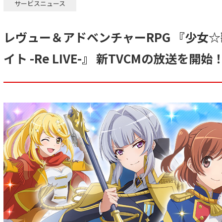
サービスニュース
レヴュー＆アドベンチャーRPG 『少女☆
イト -Re LIVE-』 新TVCMの放送を開始