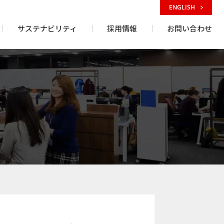
ENGLISH
サステナビリティ
採用情報
お問い合わせ