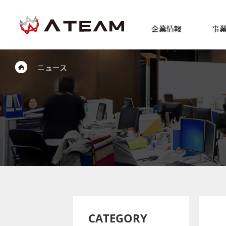
企業情報
事
ニュース
CATEGORY