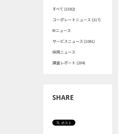
すべて (1582)
コーポレートニュース (317)
IRニュース
サービスニュース (1061)
採用ニュース
調査レポート (204)
SHARE