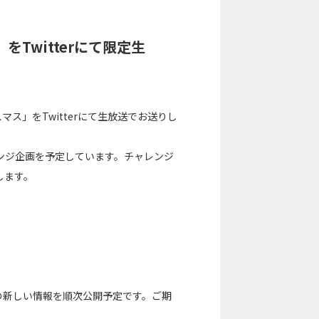
Twitterにて限定生
マス」をTwitterにて生放送でお送りし
ンジ企画を予定しています。チャレンジ
します。
ラ）の新しい情報を順次公開予定です。ご期