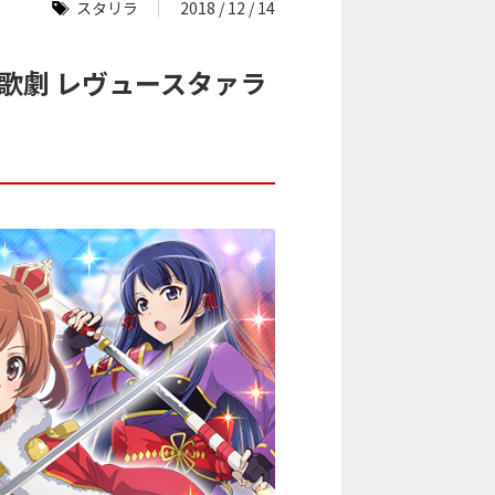
スタリラ
2018 / 12 / 14
歌劇 レヴュースタァラ
！