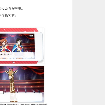
少女たちが登場。
聴が可能です。