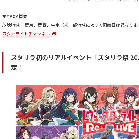
▼TVCM概要
放映地域： 関東、関西、中京（※一部地域によって開始日は異なりま
スタァライトチャンネル
スタリラ初のリアルイベント「スタリラ祭 201
定！