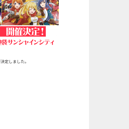
が決定しました。