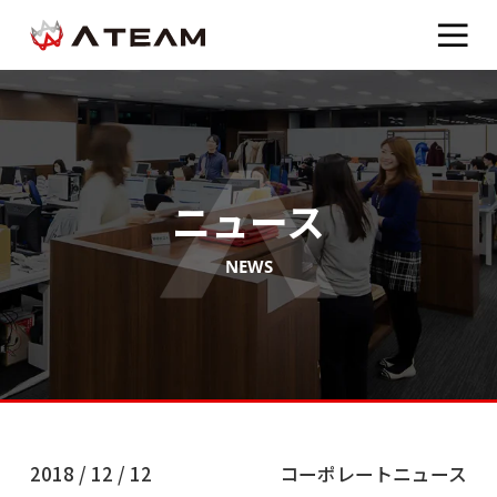
ニュース
NEWS
2018 / 12 / 12
コーポレートニュース