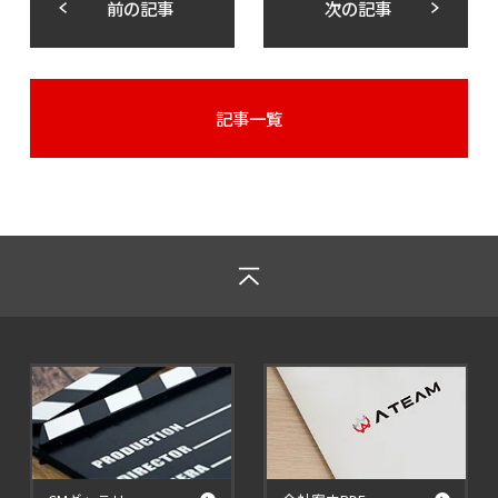
前の記事
次の記事
記事一覧