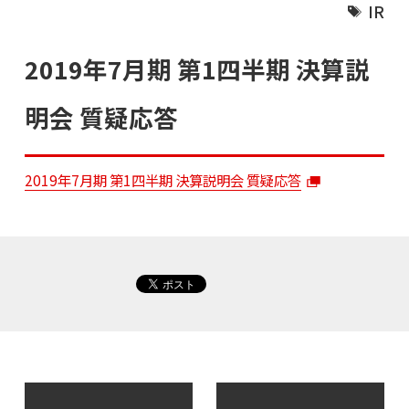
IR
2019年7月期 第1四半期 決算説
明会 質疑応答
2019年7月期 第1四半期 決算説明会 質疑応答