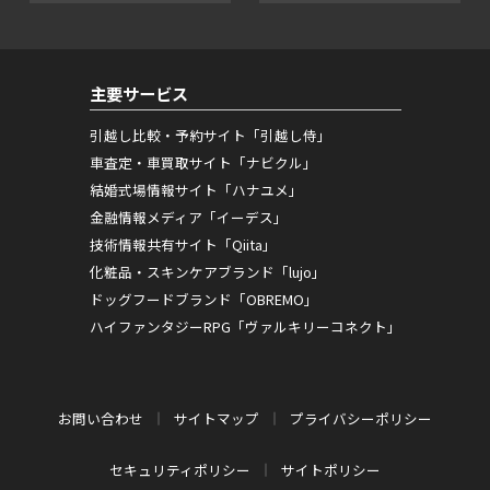
主要サービス
引越し比較・予約サイト「引越し侍」
車査定・車買取サイト「ナビクル」
結婚式場情報サイト「ハナユメ」
金融情報メディア「イーデス」
技術情報共有サイト「Qiita」
化粧品・スキンケアブランド「lujo」
ドッグフードブランド「OBREMO」
ハイファンタジーRPG「ヴァルキリーコネクト」
お問い合わせ
サイトマップ
プライバシーポリシー
セキュリティポリシー
サイトポリシー