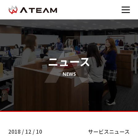
ニュース
NEWS
2018 / 12 / 10
サービスニュース