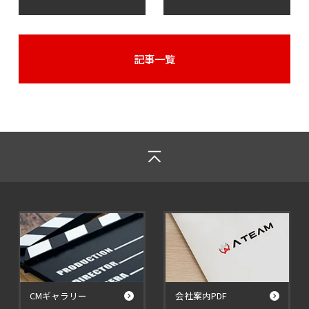
記事一覧
CMギャラリー
会社案内PDF