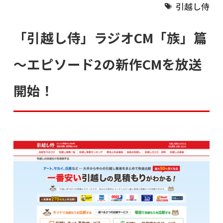
引越し侍
「引越し侍」ラジオCM「族」篇
～エピソード2の新作CMを放送
開始！