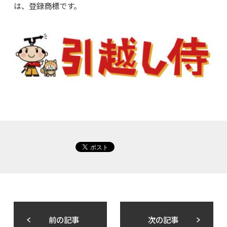
は、登録商標です。
前の記事
次の記事