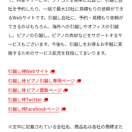
社を予約したり、一括で最大10社に見積もりの依頼ができ
るWebサイトです。引越し会社に、予約・見積もり依頼が
できるのはもちろん、海外への引越しやオフィスの引越
し、ピアノの引越し、ピアノの売却などをサポートするサ
ービスもございます。今後も、引越しをお得＆お手軽に実
施するためのサービス拡充を目指してまいります。
引越し侍Webサイト
引越し侍 ピアノ引越し専用ページ
引越し侍 ピアノ買取ページ
引越し侍Twitter
引越し侍Facebookページ
※文中に記載されている会社名、商品名は各社の商標また