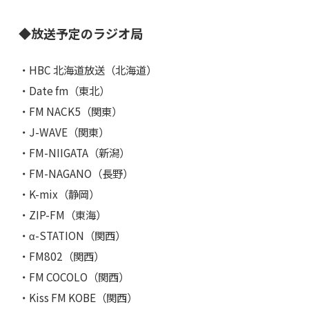
◆放送予定のラジオ局
・HBC 北海道放送（北海道）
・Date fm（東北）
・FM NACK5（関東）
・J-WAVE（関東）
・FM-NIIGATA（新潟）
・FM-NAGANO（長野）
・K-mix（静岡）
・ZIP-FM（東海）
・α-STATION（関西）
・FM802（関西）
・FM COCOLO（関西）
・Kiss FM KOBE（関西）