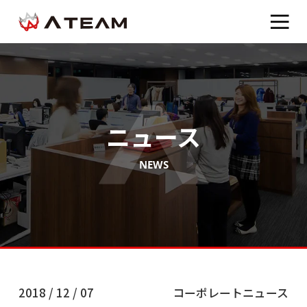
ニュース
NEWS
2018 / 12 / 07
コーポレートニュース