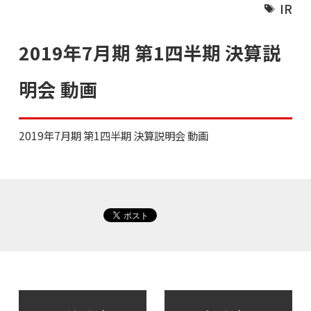
IR
2019年7月期 第1四半期 決算説
明会 動画
2019年7月期 第1四半期 決算説明会 動画