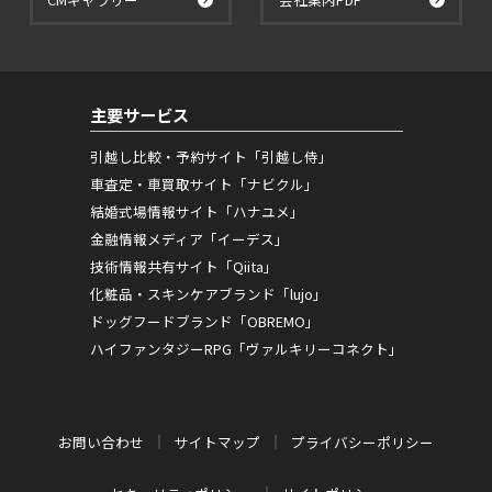
主要サービス
引越し比較・予約サイト「引越し侍」
車査定・車買取サイト「ナビクル」
結婚式場情報サイト「ハナユメ」
金融情報メディア「イーデス」
技術情報共有サイト「Qiita」
化粧品・スキンケアブランド「lujo」
ドッグフードブランド「OBREMO」
ハイファンタジーRPG「ヴァルキリーコネクト」
お問い合わせ
サイトマップ
プライバシーポリシー