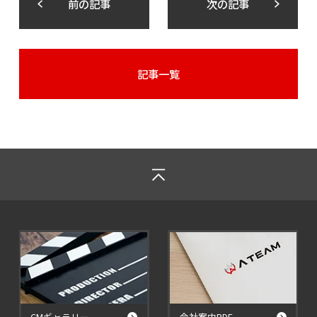
前の記事
次の記事
記事一覧
CMギャラリー
会社案内PDF