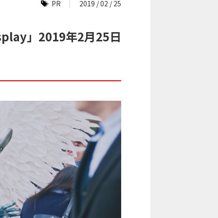
PR
2019 / 02 / 25
lay」2019年2月25日