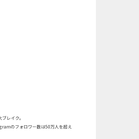
大ブレイク。
gramのフォロワー数は50万人を超え