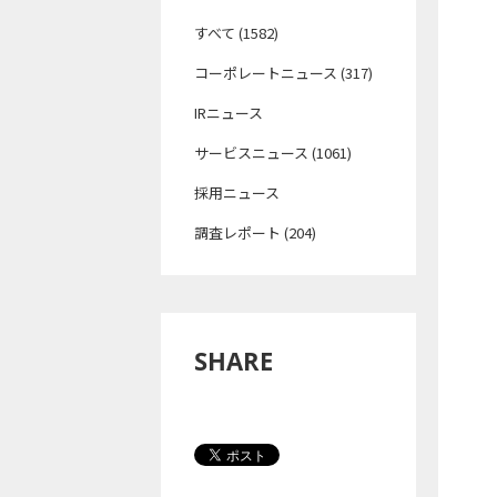
すべて (1582)
コーポレートニュース (317)
IRニュース
サービスニュース (1061)
採用ニュース
調査レポート (204)
SHARE