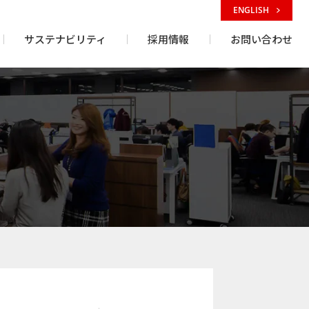
ENGLISH
サステナビリティ
採用情報
お問い合わせ