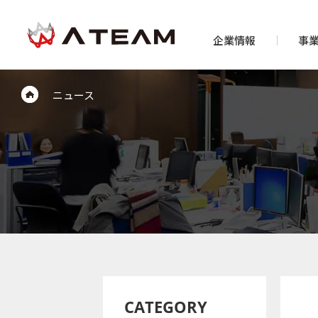
企業情報
事
ニュース
CATEGORY