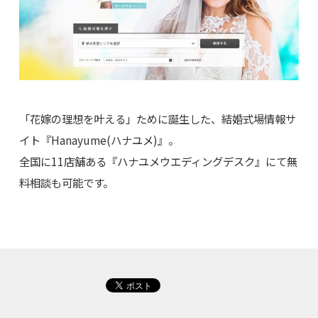
「花嫁の理想を叶える」ために誕生した、結婚式場情報サ
イト『Hanayume(ハナユメ)』。
全国に11店舗ある『ハナユメウエディングデスク』にて無
料相談も可能です。