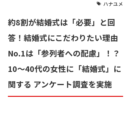
ハナユメ
約8割が結婚式は「必要」と回
答！結婚式にこだわりたい理由
No.1は「参列者への配慮」！？
10～40代の女性に「結婚式」に
関する アンケート調査を実施