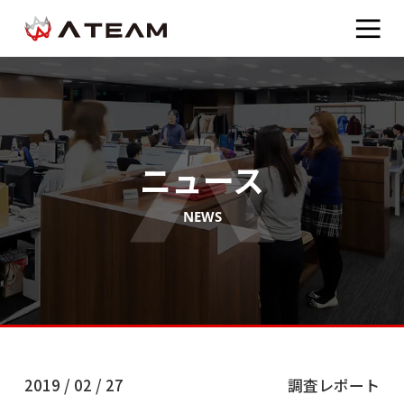
ニュース
NEWS
2019 / 02 / 27
調査レポート