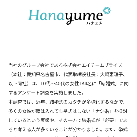
当社のグループ会社である株式会社エイチームブライズ
（本社：愛知県名古屋市、代表取締役社長：大崎恵理子、
以下同社）は、10代～40代の女性184名に「結婚式」に関
するアンケート調査を実施しました。
本調査では、近年、結婚式のカタチが多様化するなかで、
多くの女性が籍は入れても挙式はしない「ナシ婚」を検討
しているという実態や、その一方で結婚式が「必要」であ
ると考える人が多くいることが分かりました。また、挙式