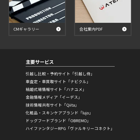
CMギャラリー
会社案内PDF
主要サービス
引越し比較・予約サイト「引越し侍」
車査定・車買取サイト「ナビクル」
結婚式場情報サイト「ハナユメ」
金融情報メディア「イーデス」
技術情報共有サイト「Qiita」
化粧品・スキンケアブランド「lujo」
ドッグフードブランド「OBREMO」
ハイファンタジーRPG「ヴァルキリーコネクト」