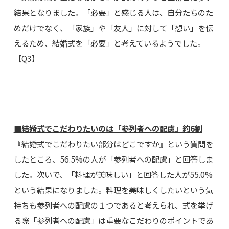
結果となりました。「必要」と感じる人は、自分たちのた
めだけでなく、「家族」や「友人」に対して「想い」を伝
えるため、結婚式を「必要」と考えているようでした。
【Q3】
■結婚式でこだわりたいのは「参列者への配慮」約6割
『結婚式でこだわりたい部分はどこですか』という質問を
したところ、56.5%の人が「参列者への配慮」と回答しま
した。次いで、「料理が美味しい」と回答した人が55.0%
という結果になりました。料理を美味しくしたいという気
持ちも参列者への配慮の１つであると考えられ、式を挙げ
る際「参列者への配慮」は重要なこだわりのポイントであ