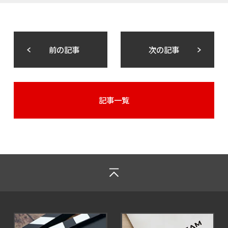
前の記事
次の記事
記事一覧