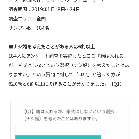
調査期間：2019年1月18日～24日
調査エリア：全国
サンプル数：184名
■ナシ婚を考えたことがある人は6割以上
184人にアンケート調査を実施したところ『籍は入れる
が、挙式はしないという選択（ナシ婚）を考えたことはあ
りますか』という質問に対して「はい」と答えた方が
62.0%と6割以上にのぼることが分かりました。【Q1】