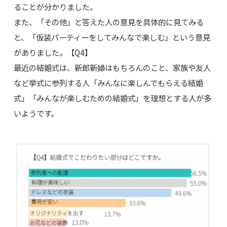
ることが分かりました。
また、「その他」と答えた人の意見を具体的に見てみる
と、「仮装パーティーをしてみんなで楽しむ」という意見
がありました。【Q4】
最近の結婚式は、新郎新婦はもちろんのこと、家族や友人
など挙式に参列する人「みんなに楽しんでもらえる結婚
式」「みんなが楽しむための結婚式」を理想とする人が多
いようです。