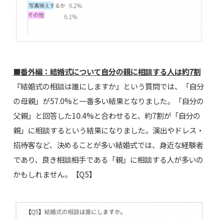
■番外編：結婚式について自分の親に相談する人は約7割
『結婚式の相談は誰にしますか』という質問では、「自分
の母親」が57.0%と一番多い結果となりました。「自分の
父親」と回答した10.4%と合わせると、約7割が「自分の
親」に相談するという結果になりました。演出やドレス・
招待客など、決めることが多い結婚式では、身近な経験者
であり、良き相談相手である「親」に相談する人が多いの
かもしれません。【Q5】