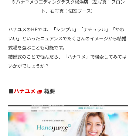
※ハナユメウエディングデスク横浜店（左写真：フロン
ト、右写真：個室ブース）
ハナユメのHPでは、「シンプル」「ナチュラル」「かわ
いい」といったニュアンスでたくさんのイメージから結婚
式場を選ぶことも可能です。
結婚式のことで悩んだら、「ハナユメ」で検索してみては
いかがでしょうか？
■
ハナユメ
概要