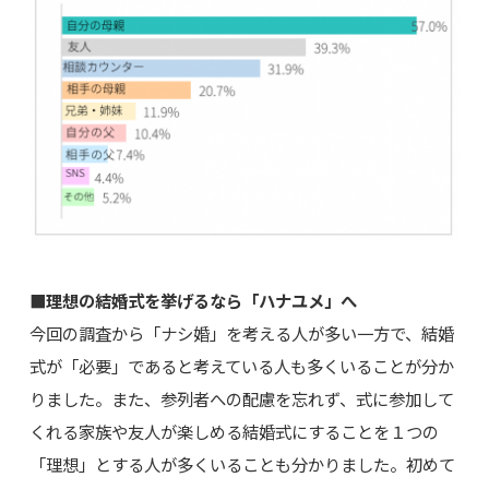
■理想の結婚式を挙げるなら「ハナユメ」へ
今回の調査から「ナシ婚」を考える人が多い一方で、結婚
式が「必要」であると考えている人も多くいることが分か
りました。また、参列者への配慮を忘れず、式に参加して
くれる家族や友人が楽しめる結婚式にすることを１つの
「理想」とする人が多くいることも分かりました。初めて