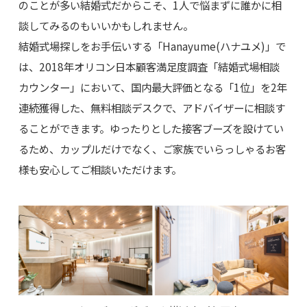
のことが多い結婚式だからこそ、1人で悩まずに誰かに相
談してみるのもいいかもしれません。
結婚式場探しをお手伝いする「Hanayume(ハナユメ)」で
は、2018年オリコン日本顧客満足度調査「結婚式場相談
カウンター」において、国内最大評価となる「1位」を2年
連続獲得した、無料相談デスクで、アドバイザーに相談す
ることができます。ゆったりとした接客ブーズを設けてい
るため、カップルだけでなく、ご家族でいらっしゃるお客
様も安心してご相談いただけます。