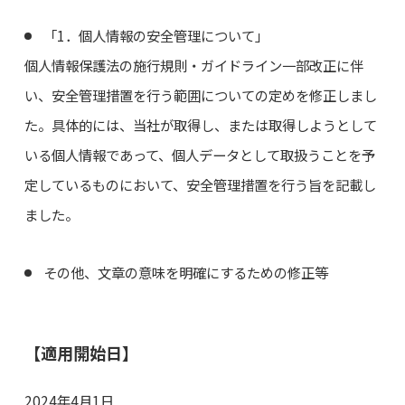
「1．個人情報の安全管理について」
個人情報保護法の施行規則・ガイドライン一部改正に伴
い、安全管理措置を行う範囲についての定めを修正しまし
た。具体的には、当社が取得し、または取得しようとして
いる個人情報であって、個人データとして取扱うことを予
定しているものにおいて、安全管理措置を行う旨を記載し
ました。
その他、文章の意味を明確にするための修正等
【適用開始日】
2024年4月1日