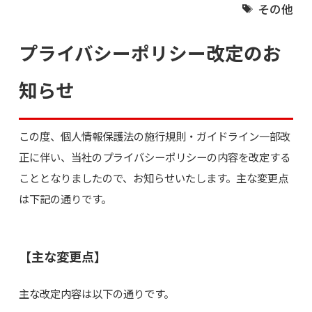
その他
プライバシーポリシー改定のお
知らせ
この度、個人情報保護法の施行規則・ガイドライン一部改
正に伴い、当社のプライバシーポリシーの内容を改定する
こととなりましたので、お知らせいたします。主な変更点
は下記の通りです。
【主な変更点】
主な改定内容は以下の通りです。