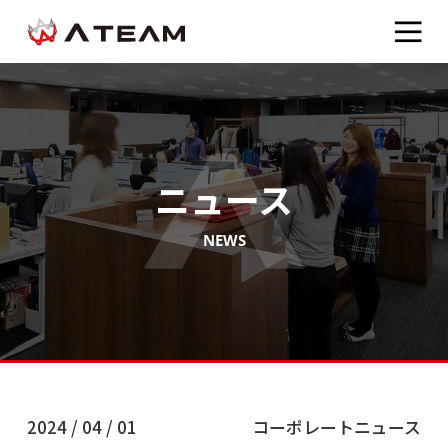
ニュース
NEWS
2024 / 04 / 01
コーポレートニュース