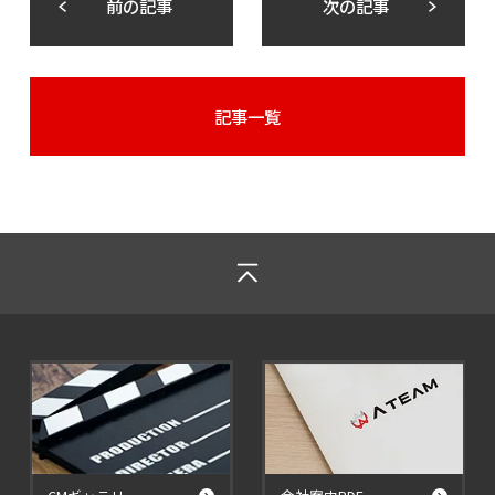
前の記事
次の記事
記事一覧