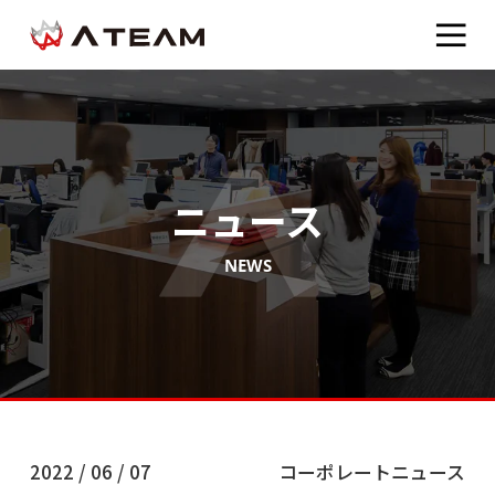
ニュース
NEWS
2022 / 06 / 07
コーポレートニュース