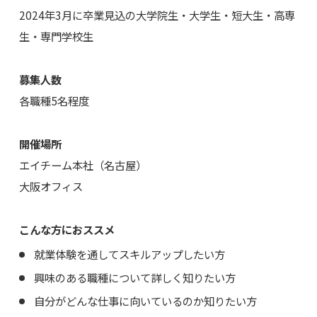
2024年3月に卒業見込の大学院生・大学生・短大生・高専
生・専門学校生
募集人数
各職種5名程度
開催場所
エイチーム本社（名古屋）
大阪オフィス
こんな方におススメ
就業体験を通してスキルアップしたい方
興味のある職種について詳しく知りたい方
自分がどんな仕事に向いているのか知りたい方