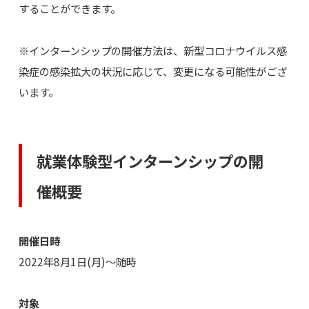
することができます。
※インターンシップの開催方法は、新型コロナウイルス感
染症の感染拡大の状況に応じて、変更になる可能性がござ
います。
就業体験型インターンシップの開
催概要
開催日時
2022年8月1日(月)～随時
対象