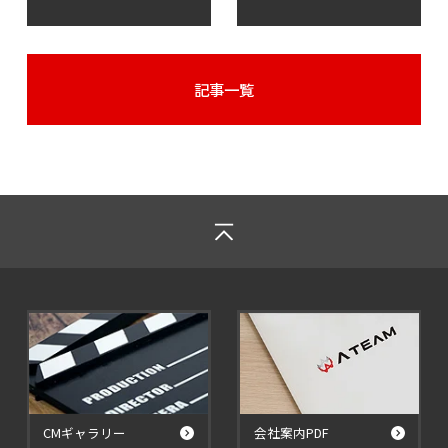
記事一覧
CMギャラリー
会社案内PDF