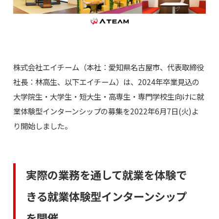
株式会社エイチーム（本社：愛知県名古屋市、代表取締役
社長：林高生、以下エイチーム）は、2024年卒業見込の
大学院生・大学生・短大生・高専生・専門学校生向けに就
業体験型インターンシップの募集を2022年6月7日(火)よ
り開始しました。
実際の業務を通して就業を体験で
きる就業体験型インターンシップ
を開催