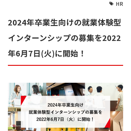
HR
2024年卒業生向けの就業体験型
インターンシップの募集を2022
年6月7日(火)に開始！