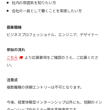
社内の雰囲気を知りたい方
会社の一員として働くことを実感したい方
募集職種
ビジネスプロフェッショナル、エンジニア、デザイナー
参加の流れ
こちら
より応募要項をご確認のうえ、ご応募くださ
い。
注意点
複数職種の併願エントリーは不可となります。
今後、就業体験型インターンシップ以外にも、短期のイン
ターンシップやセミナー等を実施予定です。