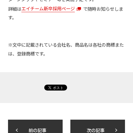
詳細は
エイチーム新卒採用ページ
で随時お知らせしま
す。
※文中に記載されている会社名、商品名は各社の商標また
は、登録商標です。
前の記事
次の記事