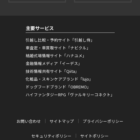
主要サービス
引越し比較・予約サイト「引越し侍」
車査定・車買取サイト「ナビクル」
結婚式場情報サイト「ハナユメ」
金融情報メディア「イーデス」
技術情報共有サイト「Qiita」
化粧品・スキンケアブランド「lujo」
ドッグフードブランド「OBREMO」
ハイファンタジーRPG「ヴァルキリーコネクト」
お問い合わせ
サイトマップ
プライバシーポリシー
セキュリティポリシー
サイトポリシー