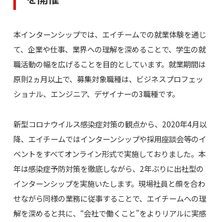
本インターンシップでは、エイチームでの就業体験を通じ
て、企業や仕事、業界への理解を深めることで、学生の就
職活動の幅を広げることを目的としています。就業期間は
原則2ヵ月以上で、募集対象職種は、ビジネスプロフェッ
ショナル、エンジニア、デザイナーの3職種です。
新型コロナウイルス感染症対策の観点から、2020年4月以
降、エイチームではインターンシップや採用座談会等のイ
ベントをすべてオンライン形式で実施しておりました。本
年は感染症予防対策を徹底しながら、2年ぶりに出社型の
インターンシップを実施いたします。現場社員と顔を合わ
せながら同様の業務に従事することで、エイチームへの理
解を深めると共に、“会社で働くこと”をよりリアルに実感