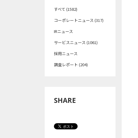
すべて (1582)
コーポレートニュース (317)
IRニュース
サービスニュース (1061)
採用ニュース
調査レポート (204)
SHARE