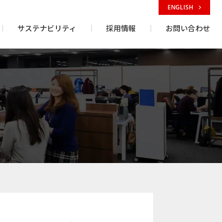
ENGLISH
サステナビリティ
採用情報
お問い合わせ