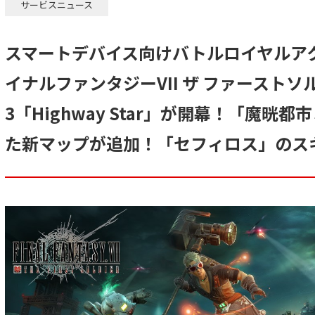
サービスニュース
スマートデバイス向けバトルロイヤルア
イナルファンタジーVII ザ ファースト
3「Highway Star」が開幕！「魔晄
た新マップが追加！「セフィロス」のス