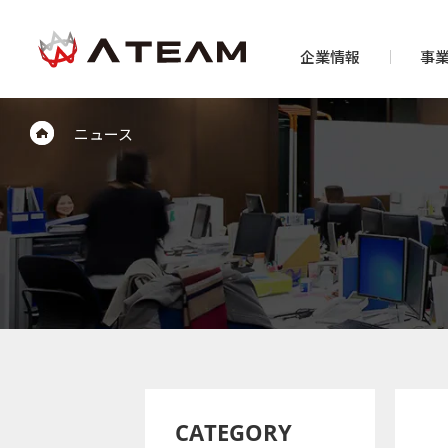
企業情報
事
ニュース
CATEGORY