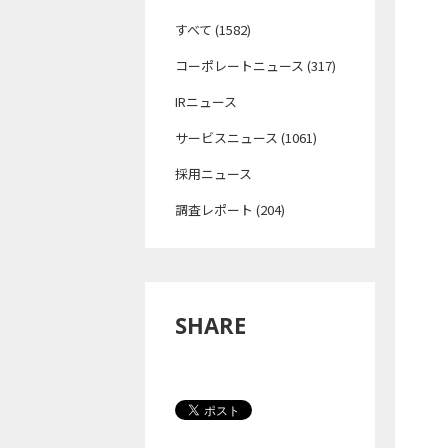
すべて (1582)
コーポレートニュース (317)
IRニュース
サービスニュース (1061)
採用ニュース
調査レポート (204)
SHARE