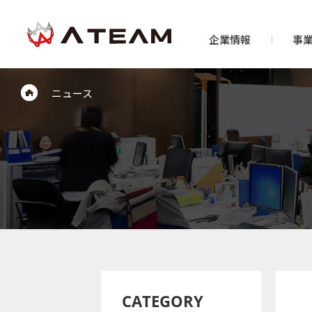
企業情報
事
ニュース
CATEGORY