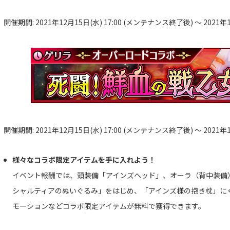
開催期間: 2021年12月15日(水) 17:00 (メンテナンス終了後) ～ 2021年12
開催期間: 2021年12月15日(水) 17:00 (メンテナンス終了後) ～ 2021年12
様々なコラボ限定アイテムを手に入れよう！
イベント報酬では、頭装備「アインズヘッド」、オーラ（背中装備
シャルティアのぬいぐるみ」をはじめ、「アインズ様の抱き枕」に
モーションなどコラボ限定アイテムが無料で獲得できます。