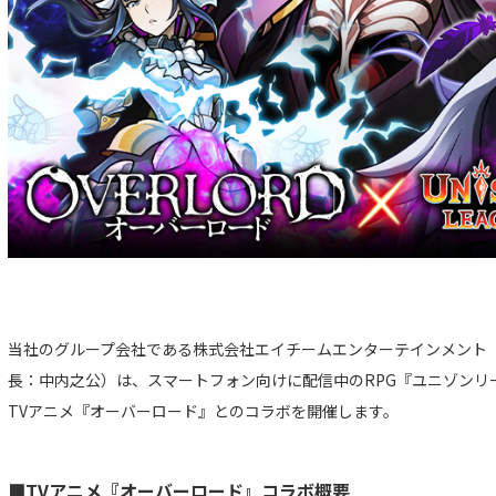
当社のグループ会社である株式会社エイチームエンターテインメント
長：中内之公）は、スマートフォン向けに配信中のRPG『ユニゾンリーグ』
TVアニメ『オーバーロード』とのコラボを開催します。
■TVアニメ『オーバーロード』コラボ概要