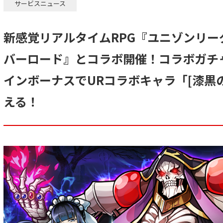
サービスニュース
新感覚リアルタイムRPG『ユニゾンリー
バーロード』とコラボ開催！コラボガチ
インボーナスでURコラボキャラ「[漆黒
える！