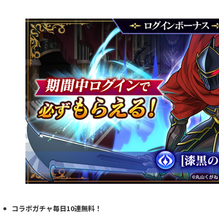
コラボガチャ毎日10連無料！