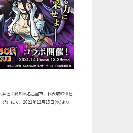
（本社：愛知県名古屋市、代表取締役社
にて、2021年12月15日(水)より