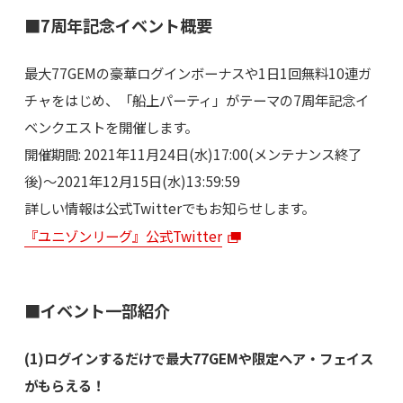
■7周年記念イベント概要
最大77GEMの豪華ログインボーナスや1日1回無料10連ガ
チャをはじめ、「船上パーティ」がテーマの7周年記念イ
ベンクエストを開催します。
開催期間: 2021年11月24日(水)17:00(メンテナンス終了
後)～2021年12月15日(水)13:59:59
詳しい情報は公式Twitterでもお知らせします。
『ユニゾンリーグ』公式Twitter
■イベント一部紹介
(1)ログインするだけで最大77GEMや限定ヘア・フェイス
がもらえる！