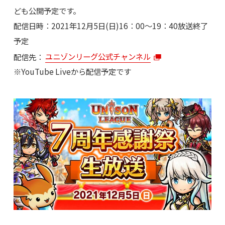
ども公開予定です。
配信日時：2021年12月5日(日)16：00～19：40放送終了
予定
配信先：
ユニゾンリーグ公式チャンネル
※YouTube Liveから配信予定です