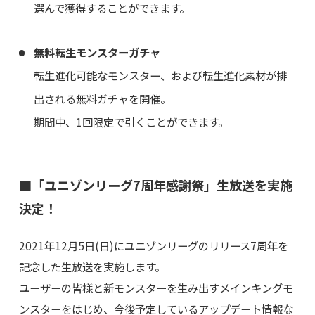
選んで獲得することができます。
無料転生モンスターガチャ
転生進化可能なモンスター、および転生進化素材が排
出される無料ガチャを開催。
期間中、1回限定で引くことができます。
■「ユニゾンリーグ7周年感謝祭」生放送を実施
決定！
2021年12月5日(日)にユニゾンリーグのリリース7周年を
記念した生放送を実施します。
ユーザーの皆様と新モンスターを生み出すメインキングモ
ンスターをはじめ、今後予定しているアップデート情報な