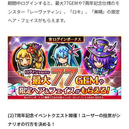
期間中ログインすると、最大77GEMや7周年記念仕様のモ
ンスター「レーヴァティン」、「ロキ」、「美晴」の限定
へア・フェイスがもらえます。
(2)7周年記念イベントクエスト開催！ユーザーの投票がシ
ナリオの行方を決める！