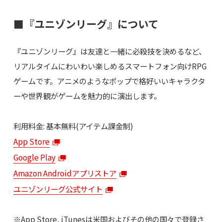
■『ユニゾンリーグ』について
『ユニゾンリーグ』は友達と一緒に必殺技を決めるなど、
リアルタイムにわいわい楽しめるスマートフォン向けRPG
ゲームです。アニメのようなポップで格好いいキャラクタ
ーや世界観がゲームを魅力的に演出します。
利用料金: 基本無料(アイテム課金制)
App Store
Google Play
Amazon Androidアプリストア
ユニゾンリーグ公式サイト
※App Store, iTunesは米国およびその他の国々で登録さ