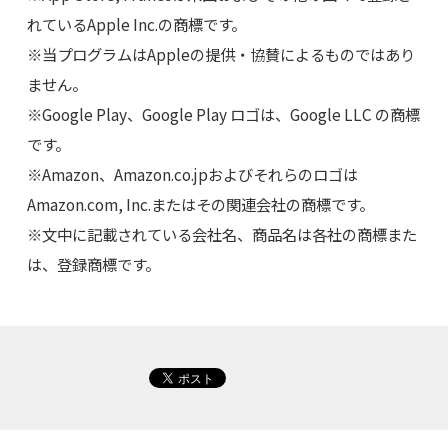
れているApple Inc.の商標です。
※当プログラムはAppleの提供・協賛によるものではあり
ません。
※Google Play、Google Play ロゴは、Google LLC の商標
です。
※Amazon、Amazon.co.jpおよびそれらのロゴは
Amazon.com, Inc.またはその関連会社の商標です。
※文中に記載されている会社名、商品名は各社の商標また
は、登録商標です。