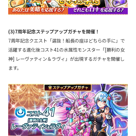
(3)7周年記念ステップアップガチャを開催！
7周年記念クエスト「選抜！船長の座はどちらの手に」で
活躍する進化後コスト41の水属性モンスター「[勝利の女
神] レーヴァティン＆ラヴィ」が出現するガチャを開催し
ます。