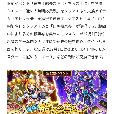
限定イベント「選抜！船長の座はどちらの手に」を開催。
クエスト「進め！美晴応援隊」をクリアすると交換アイテ
ム「美晴投票券」を獲得できます。クエスト「騒げ！ロキ
親衛隊」をクリアすると「ロキ投票券」が獲得でき、期間
中により多くの投票券を集めたモンスターが12月1日(水)
以降のゲーム内シナリオにて船長の座を務め、タイトル画
面を飾ります。 投票券は12月1日(水)よりコスト40のモン
スター「目醒めのニノーユ」などの報酬と交換できます。