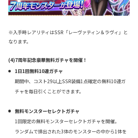
※入手時レアリティはSSR「レーヴァティン＆ラヴィ」と
なります。
(4)7周年記念豪華無料ガチャを開催！
1日1回無料10連ガチャ
期間中、コスト29以上SSR装備1点確定の無料10連ガ
チャを毎日引くことができます。
無料モンスターセレクトガチャ
1回限定の無料モンスターセレクトガチャを開催。
ランダムで排出された3体のモンスターの中から1体を