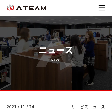
ニュース
NEWS
2021 / 11 / 24
サービスニュース