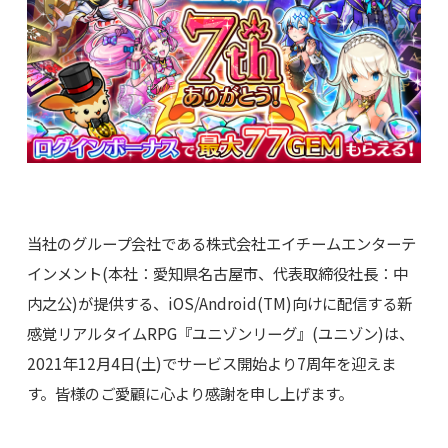
当社のグループ会社である株式会社エイチームエンターテ
インメント(本社：愛知県名古屋市、代表取締役社長：中
内之公)が提供する、iOS/Android(TM)向けに配信する新
感覚リアルタイムRPG『ユニゾンリーグ』(ユニゾン)は、
2021年12月4日(土)でサービス開始より7周年を迎えま
す。皆様のご愛顧に心より感謝を申し上げます。