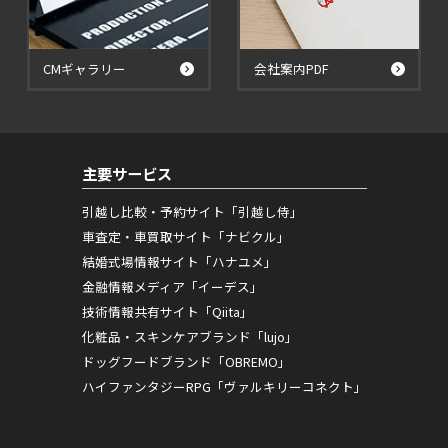
CMギャラリー
会社案内PDF
主要サービス
引越し比較・予約サイト「引越し侍」
車査定・車買取サイト「ナビクル」
結婚式場情報サイト「ハナユメ」
金融情報メディア「イーデス」
技術情報共有サイト「Qiita」
化粧品・スキンケアブランド「lujo」
ドッグフードブランド「OBREMO」
ハイファンタジーRPG「ヴァルキリーコネクト」