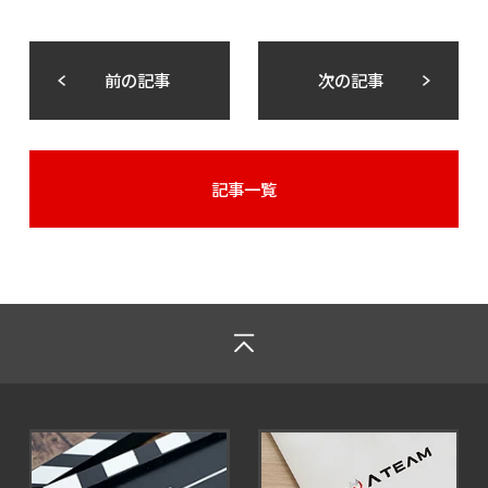
前の記事
次の記事
記事一覧