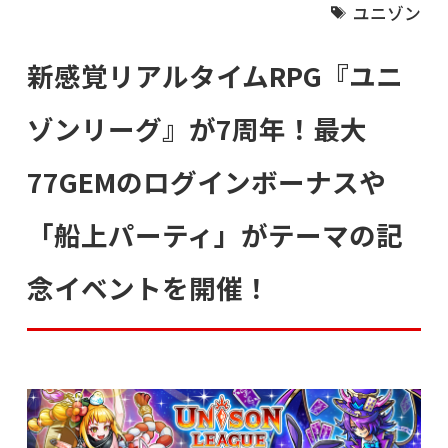
ユニゾン
新感覚リアルタイムRPG『ユニ
ゾンリーグ』が7周年！最大
77GEMのログインボーナスや
「船上パーティ」がテーマの記
念イベントを開催！