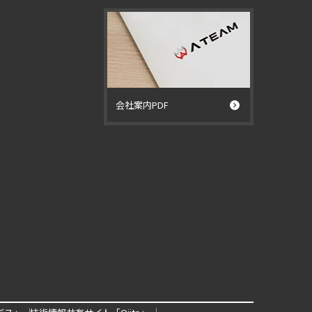
会社案内PDF