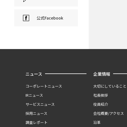
公式Facebook
ニュース
企業情報
コーポレートニュース
大切にしていること
IRニュース
社長挨拶
サービスニュース
役員紹介
採用ニュース
会社概要/アクセス
調査レポート
沿革