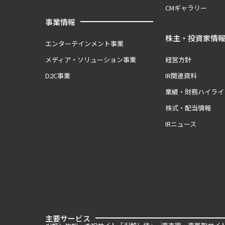
CMギャラリー
事業情報
株主・投資家情
エンターテインメント事業
メディア・ソリューション事業
経営方針
D2C事業
IR関連資料
業績・財務ハイライ
株式・配当情報
IRニュース
主要サービス