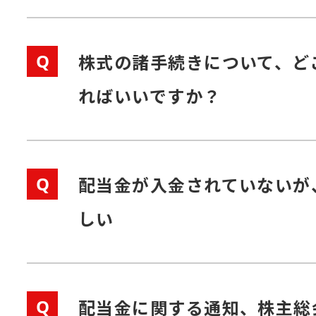
Q
株式の諸手続きについて、ど
ればいいですか？
Q
配当金が入金されていないが
しい
Q
配当金に関する通知、株主総