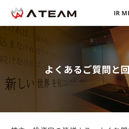
IR 
よくあるご質問と