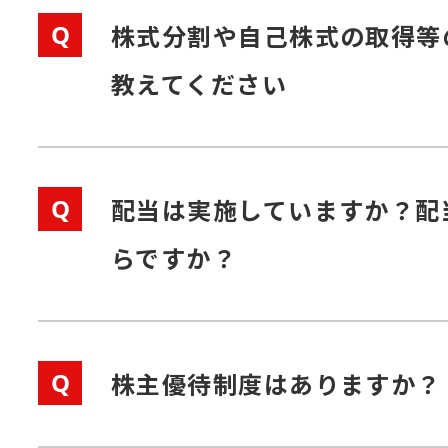
Q
株式分割や自己株式の取得等
教えてください
Q
配当は実施していますか？配
らですか？
Q
株主優待制度はありますか？