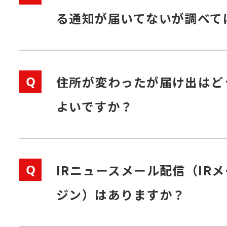
る通知が届いてないが調べて
Q
住所が変わったが届け出はど
よいですか？
Q
IRニュースメール配信（IR
ジン）はありますか？