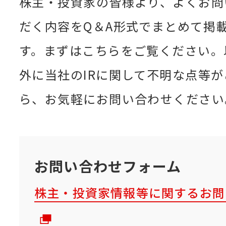
株主・投資家の皆様より、よくお問
だく内容をQ＆A形式でまとめて掲
す。まずはこちらをご覧ください。
外に当社のIRに関して不明な点等
ら、お気軽にお問い合わせください
お問い合わせフォーム
株主・投資家情報等に関するお問