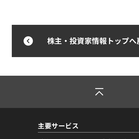
株主・投資家情報トップへ
主要サービス