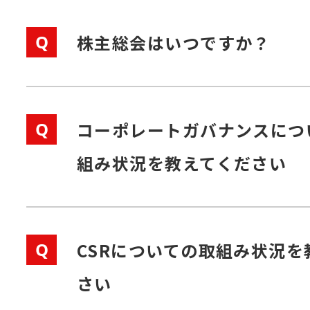
Q
株主総会はいつですか？
Q
コーポレートガバナンスにつ
組み状況を教えてください
Q
CSRについての取組み状況を
さい