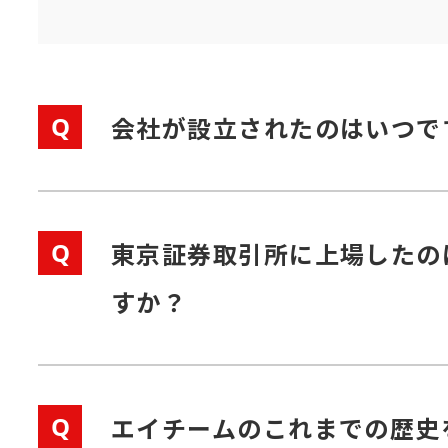
Q
会社が設立されたのはいつで
Q
東京証券取引所に上場したの
すか？
Q
エイチームのこれまでの歴史