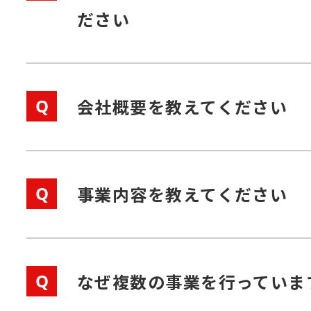
ださい
Q
会社概要を教えてください
Q
事業内容を教えてください
Q
なぜ複数の事業を行っていま