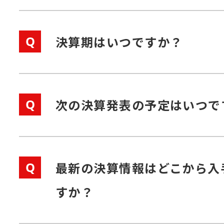
Q
決算期はいつですか？
Q
次の決算発表の予定はいつで
Q
最新の決算情報はどこから入
すか？