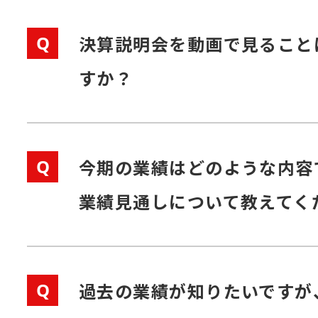
Q
決算説明会を動画で見ること
すか？
Q
今期の業績はどのような内容
業績見通しについて教えてく
Q
過去の業績が知りたいですが