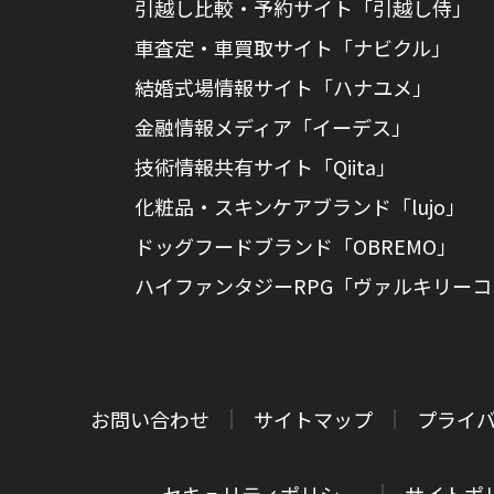
引越し比較・予約サイト「引越し侍」
車査定・車買取サイト「ナビクル」
結婚式場情報サイト「ハナユメ」
金融情報メディア「イーデス」
技術情報共有サイト「Qiita」
化粧品・スキンケアブランド「lujo」
ドッグフードブランド「OBREMO」
ハイファンタジーRPG「ヴァルキリー
お問い合わせ
サイトマップ
プライ