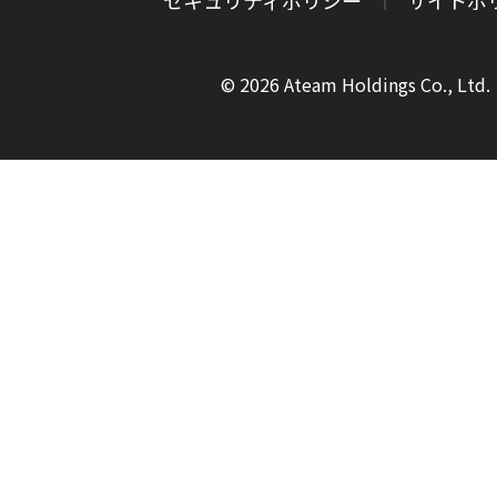
セキュリティポリシー
サイトポ
© 2026 Ateam Holdings Co., Ltd.