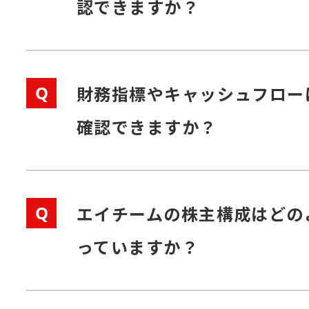
認できますか？
Q
財務指標やキャッシュフロー
確認できますか？
Q
エイチームの株主構成はどの
っていますか？