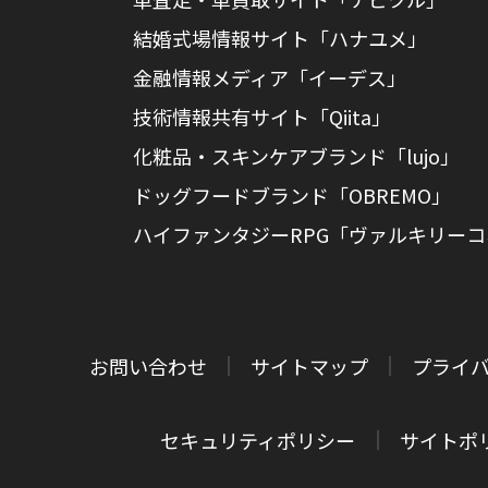
結婚式場情報サイト「ハナユメ」
金融情報メディア「イーデス」
技術情報共有サイト「Qiita」
化粧品・スキンケアブランド「lujo」
ドッグフードブランド「OBREMO」
ハイファンタジーRPG「ヴァルキリー
お問い合わせ
サイトマップ
プライ
セキュリティポリシー
サイトポ