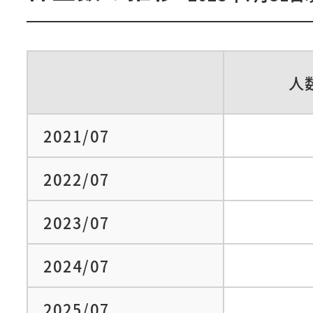
人
2021/07
2022/07
2023/07
2024/07
2025/07