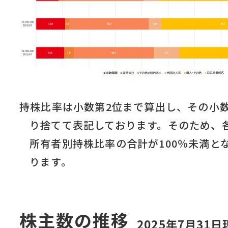
持株比率は小数第2位まで算出し、その小
り捨てて表記しております。そのため、
所有者別持株比率の合計が100％未満と
ります。
株主数の推移
2025年7月31日