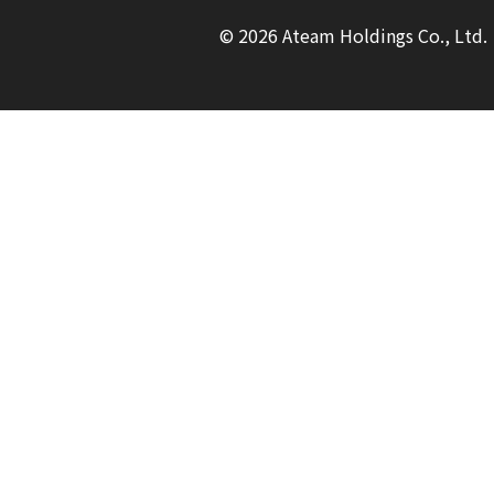
© 2026 Ateam Holdings Co., Ltd.