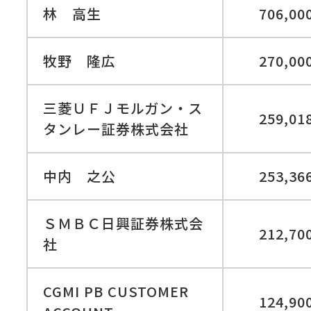
林 高生
706,00
牧野 隆広
270,00
三菱ＵＦＪモルガン・ス
259,01
タンレー証券株式会社
中内 之公
253,36
ＳＭＢＣ日興証券株式会
212,70
社
CGMI PB CUSTOMER
124,90