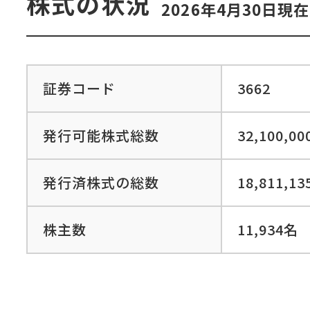
株式の状況
2026年4月30日現在
証券コード
3662
発行可能株式総数
32,100,0
発行済株式の総数
18,811,1
株主数
11,934名