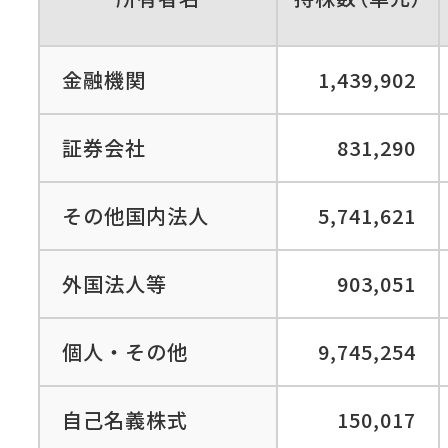
金融機関
1,439,902
証券会社
831,290
その他国内法人
5,741,621
外国法人等
903,051
個人・その他
9,745,254
自己名義株式
150,017