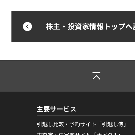
株主・投資家情報トップへ
主要サービス
引越し比較・予約サイト「引越し侍」
車査定・車買取サイト「ナビクル」