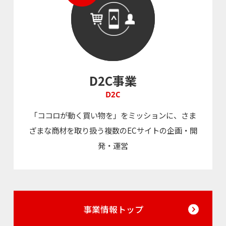
D2C事業
D2C
「ココロが動く買い物を」をミッションに、さま
ざまな商材を取り扱う複数のECサイトの企画・開
発・運営
事業情報トップ