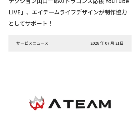
ナクション山口一郎のドラゴンズ応援 YouTube
LIVE」、エイチームライフデザインが制作協力
としてサポート！
サービスニュース
2026 年 07 月 21日