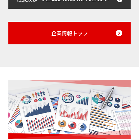
企業情報トップ