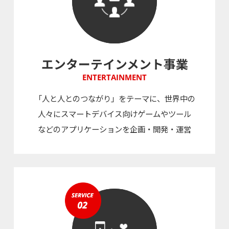
エンターテインメント事業
ENTERTAINMENT
「人と人とのつながり」をテーマに、世界中の
人々にスマートデバイス向けゲームやツール
などのアプリケーションを企画・開発・運営