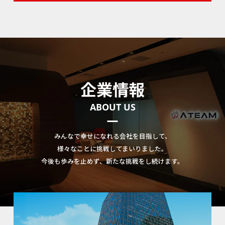
企業情報
ABOUT US
みんなで幸せになれる会社を目指して、
様々なことに挑戦してまいりました。
今後も歩みを止めず、新たな挑戦をし続けます。