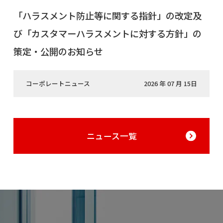
「ハラスメント防止等に関する指針」の改定及
び「カスタマーハラスメントに対する方針」の
策定・公開のお知らせ
コーポレートニュース
2026 年 07 月 15日
ニュース一覧