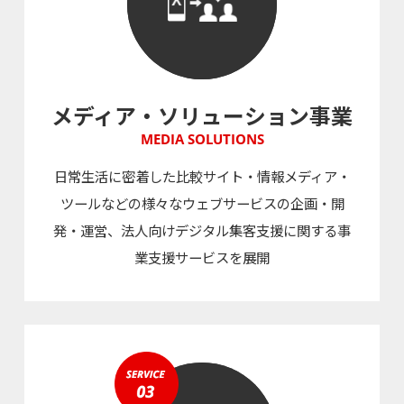
メディア・ソリューション事業
MEDIA SOLUTIONS
日常生活に密着した比較サイト・情報メディア・
ツールなどの様々なウェブサービスの企画・開
発・運営、法人向けデジタル集客支援に関する事
業支援サービスを展開