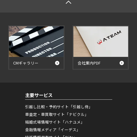
CMギャラリー
会社案内PDF
主要サービス
引越し比較・予約サイト「引越し侍」
車査定・車買取サイト「ナビクル」
結婚式場情報サイト「ハナユメ」
金融情報メディア「イーデス」