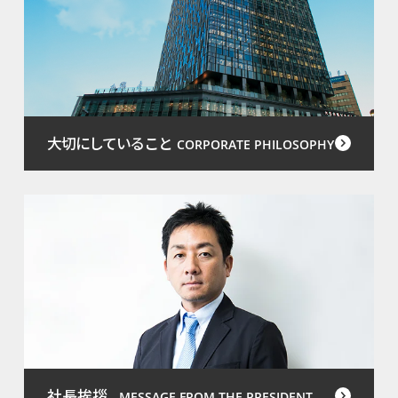
大切にしていること
CORPORATE PHILOSOPHY
社長挨拶
MESSAGE FROM THE PRESIDENT