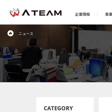
企業情報
事
ニュース
CATEGORY