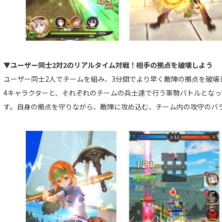
▼ユーザー同士2対2のリアルタイム対戦！相手の拠点を破壊しよう
ユーザー同士2人でチームを組み、3分間でより早く敵陣の拠点を破壊
4キャラクターと、それぞれのチームの兵士達で行う軍勢バトルとなっ
す。自身の拠点を守りながら、敵陣に攻め込む、チーム内の攻守のバ