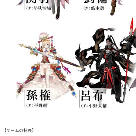
【ゲームの特長】