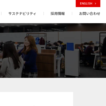
ENGLISH
サステナビリティ
採用情報
お問い合わせ