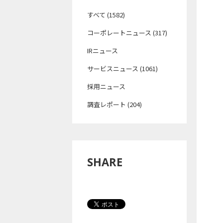
すべて (1582)
コーポレートニュース (317)
IRニュース
サービスニュース (1061)
採用ニュース
調査レポート (204)
SHARE