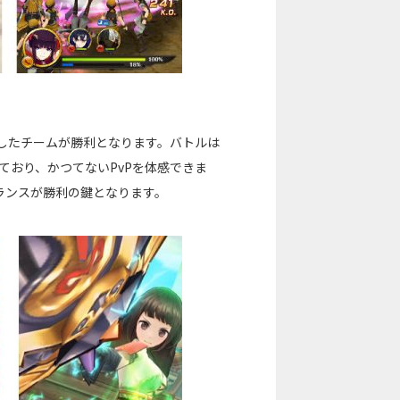
したチームが勝利となります。バトルは
ており、かつてないPvPを体感できま
ランスが勝利の鍵となります。