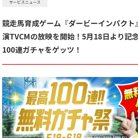
サービスニュース
競走馬育成ゲーム『ダービーインパクト
演TVCMの放映を開始！5月18日より記
100連ガチャをゲッツ！