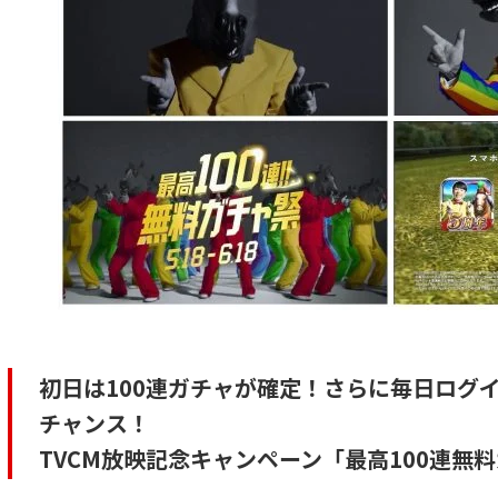
初日は100連ガチャが確定！さらに毎日ログ
チャンス！
TVCM放映記念キャンペーン「最高100連無