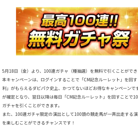
5月18日（金）より、100連ガチャ（種抽選）を無料で引くことができ
本キャンペーンは、ログインすることで「CM記念ルーレット」を回す
利」がもらえるダビパク史上、かつてないほどお得なキャンペーンです
が確定となり、翌日以降は毎日「CM記念ルーレット」を回すことで10連
ガチャを引くことができます。
また、100連ガチャ限定の演出として100頭の競走馬が一斉出走する
を楽しむことができるチャンスです！