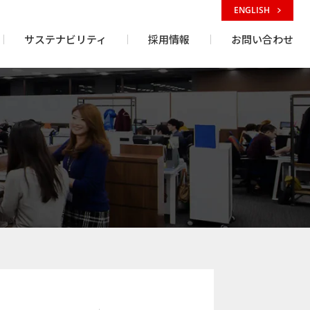
ENGLISH
サステナビリティ
採用情報
お問い合わせ