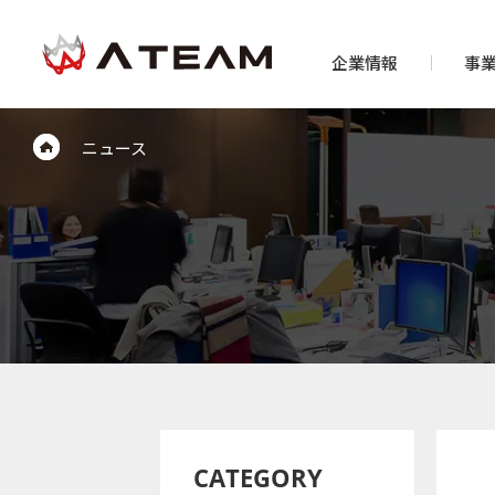
企業情報
事
ニュース
CATEGORY