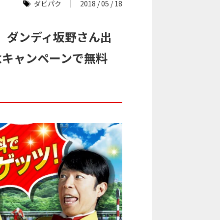
ダビパク
2018 / 05 / 18
』ダンディ坂野さん出
念キャンペーンで無料