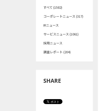
すべて (1582)
コーポレートニュース (317)
IRニュース
サービスニュース (1061)
採用ニュース
調査レポート (204)
SHARE