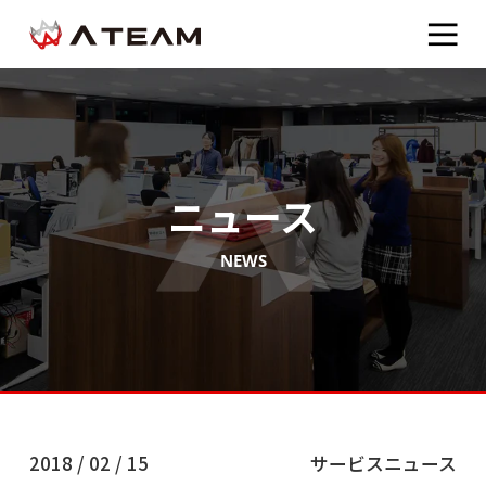
ニュース
NEWS
2018 / 02 / 15
サービスニュース