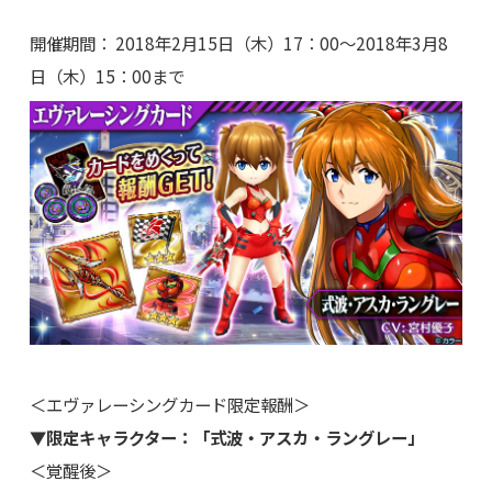
開催期間： 2018年2月15日（木）17：00～2018年3月8
日（木）15：00まで
＜エヴァレーシングカード限定報酬＞
▼限定キャラクター：「式波・アスカ・ラングレー」
＜覚醒後＞