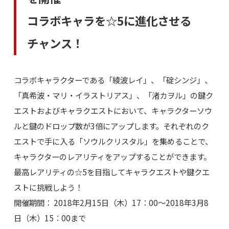
コラボキャラを☆5に進化させる
チャンス！
コラボキャラクターである「綾波レイ」、「碇シンジ」、
「真希波・マリ・イラストリアス」、「渚カヲル」の鍵ク
エストおよびキャラクエストにおいて、キャラクターソウ
ルと鍵のドロップ数が3倍にアップします。それぞれのク
エストで手に入る「ソウルクリスタル」を集めることで、
キャラクターのレアリティをアップすることができます。
最高レアリティの☆5を目指してキャラクエストや鍵クエ
ストに挑戦しよう！
開催期間： 2018年2月15日（木）17：00～2018年3月8
日（木）15：00まで