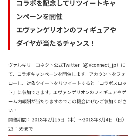
コラボを記念してリツイートキャ
ンペーンを開催
エヴァンゲリオンのフィギュアや
ダイヤが当たるチャンス！
ヴァルキリーコネクト公式Twitter（@Vconnect_jp）に
て、コラボキャンペーンを開催します。アカウントをフォ
ローし、対象ツイートをリツイートすると「コラボスロッ
ト」に参加できます。エヴァンゲリオンのフィギュアやゲ
ーム内報酬が当たりますのでこの機会にぜひご参加くださ
い！
開催期間： 2018年2月15日（木）～2018年3月4日（日）
23：59まで