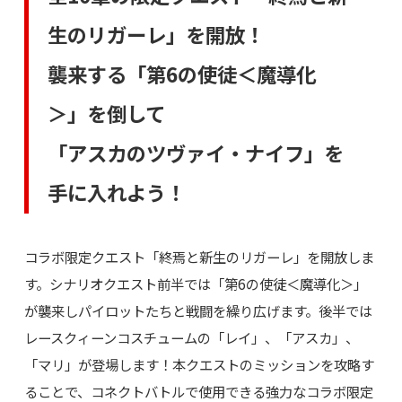
生のリガーレ」を開放！
襲来する「第6の使徒＜魔導化
＞」を倒して
「アスカのツヴァイ・ナイフ」を
手に入れよう！
コラボ限定クエスト「終焉と新生のリガーレ」を開放しま
す。シナリオクエスト前半では「第6の使徒＜魔導化＞」
が襲来しパイロットたちと戦闘を繰り広げます。後半では
レースクィーンコスチュームの「レイ」、「アスカ」、
「マリ」が登場します！本クエストのミッションを攻略す
ることで、コネクトバトルで使用できる強力なコラボ限定