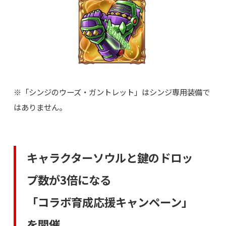
※「シンジのウーズ・ガントレット」はシンジ専用装備で
はありません。
キャラクターソウルと鍵のドロッ
プ数が3倍になる
「コラボ育成応援キャンペーン」
を開催