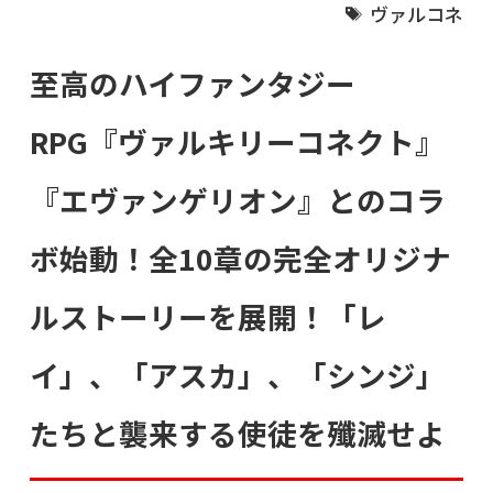
ヴァルコネ
至高のハイファンタジー
RPG『ヴァルキリーコネクト』
『エヴァンゲリオン』とのコラ
ボ始動！全10章の完全オリジナ
ルストーリーを展開！「レ
イ」、「アスカ」、「シンジ」
たちと襲来する使徒を殲滅せよ