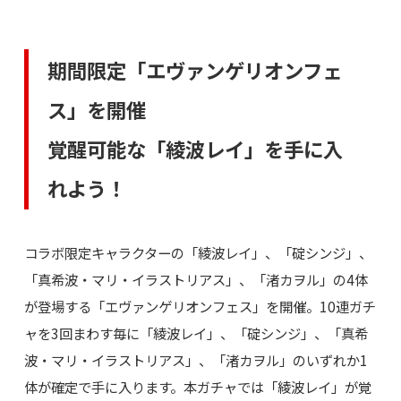
期間限定「エヴァンゲリオンフェ
ス」を開催
覚醒可能な「綾波レイ」を手に入
れよう！
コラボ限定キャラクターの「綾波レイ」、「碇シンジ」、
「真希波・マリ・イラストリアス」、「渚カヲル」の4体
が登場する「エヴァンゲリオンフェス」を開催。10連ガチ
ャを3回まわす毎に「綾波レイ」、「碇シンジ」、「真希
波・マリ・イラストリアス」、「渚カヲル」のいずれか1
体が確定で手に入ります。本ガチャでは「綾波レイ」が覚