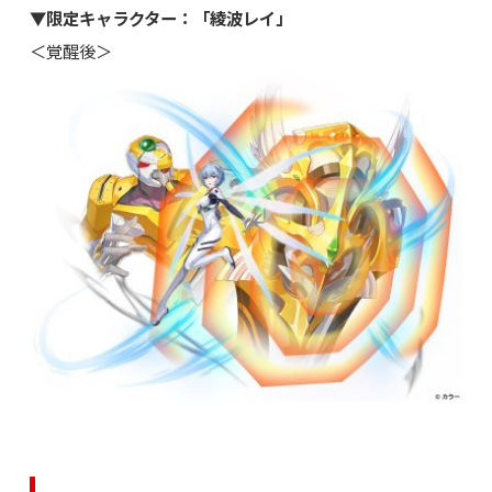
▼限定キャラクター：「綾波レイ」
＜覚醒後＞