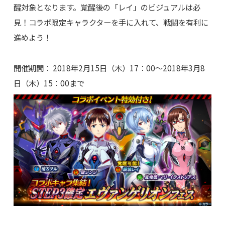
醒対象となります。覚醒後の「レイ」のビジュアルは必
見！コラボ限定キャラクターを手に入れて、戦闘を有利に
進めよう！
開催期間： 2018年2月15日（木）17：00～2018年3月8
日（木）15：00まで