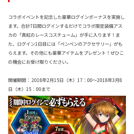
コラボイベントを記念した豪華ログインボーナスを実施し
ます。合計7日間ログインするだけでコラボ限定装備アス
カの「真紅のレースコスチューム」が手に入ります！ま
た、ログイン1日目には「ペンペンのアクセサリー」がも
らえます。その他にも豪華アイテムをプレゼント！ぜひこ
の機会にお受け取りください。
開催期間： 2018年2月15日（木）17：00～2018年3月8
日（木）15：00まで