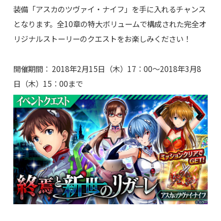
装備「アスカのツヴァイ・ナイフ」を手に入れるチャンス
となります。全10章の特大ボリュームで構成された完全オ
リジナルストーリーのクエストをお楽しみください！
開催期間： 2018年2月15日（木）17：00～2018年3月8
日（木）15：00まで