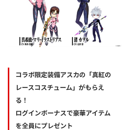
コラボ限定装備アスカの「真紅の
レースコスチューム」がもらえ
る！
ログインボーナスで豪華アイテム
を全員にプレゼント