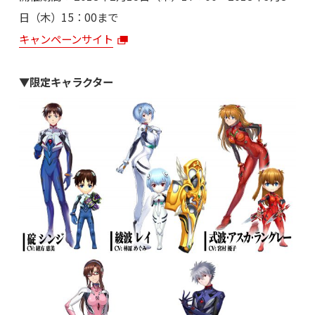
日（木）15：00まで
キャンペーンサイト
▼限定キャラクター