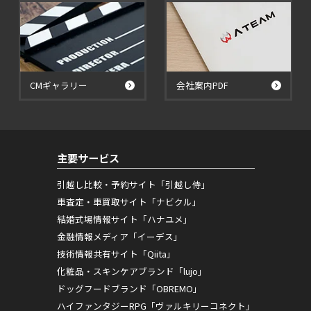
CMギャラリー
会社案内PDF
主要サービス
引越し比較・予約サイト「引越し侍」
車査定・車買取サイト「ナビクル」
結婚式場情報サイト「ハナユメ」
金融情報メディア「イーデス」
技術情報共有サイト「Qiita」
化粧品・スキンケアブランド「lujo」
ドッグフードブランド「OBREMO」
ハイファンタジーRPG「ヴァルキリーコネクト」