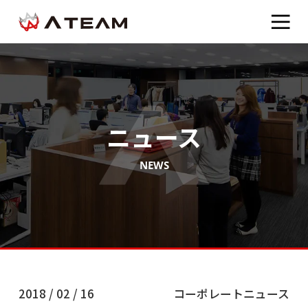
ニュース
NEWS
2018 / 02 / 16
コーポレートニュース