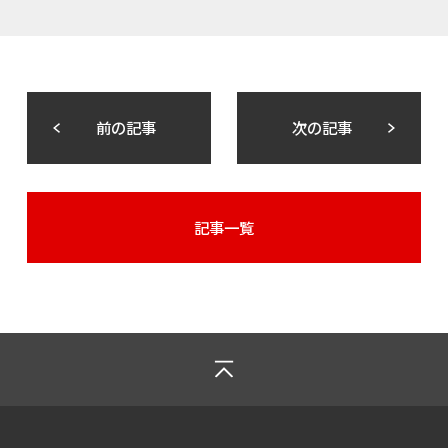
前の記事
次の記事
記事一覧