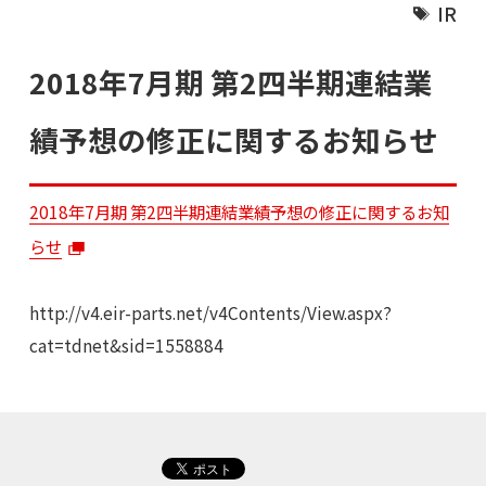
IR
2018年7月期 第2四半期連結業
績予想の修正に関するお知らせ
2018年7月期 第2四半期連結業績予想の修正に関するお知
らせ
http://v4.eir-parts.net/v4Contents/View.aspx?
cat=tdnet&sid=1558884